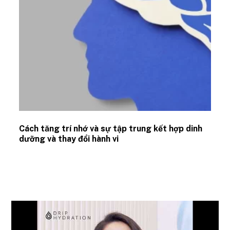
Cách tăng trí nhớ và sự tập trung kết hợp dinh
dưỡng và thay đổi hành vi