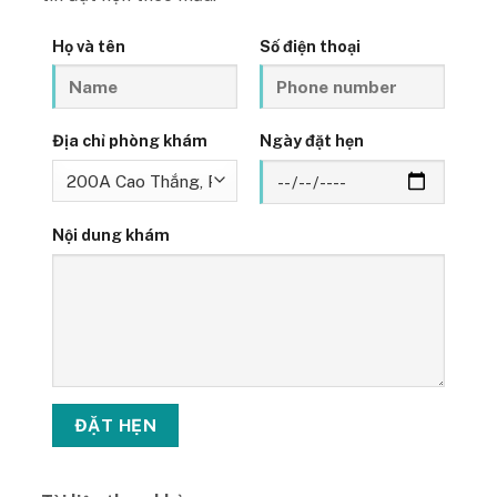
Họ và tên
Số điện thoại
Địa chỉ phòng khám
Ngày đặt hẹn
Nội dung khám