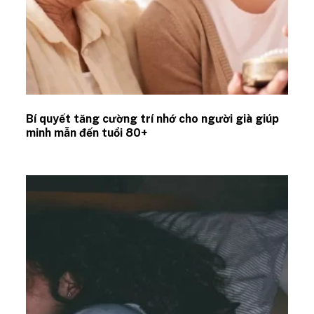
Bí quyết tăng cường trí nhớ cho người già giúp
minh mẫn đến tuổi 80+