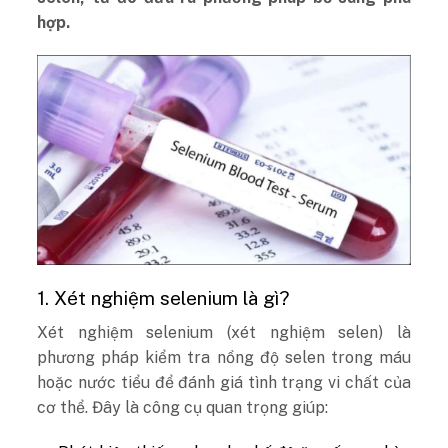
hợp.
1. Xét nghiệm selenium là gì?
Xét nghiệm selenium (xét nghiệm selen) là
phương pháp kiểm tra nồng độ selen trong máu
hoặc nước tiểu để đánh giá tình trạng vi chất của
cơ thể. Đây là công cụ quan trọng giúp: