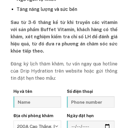
Tăng năng lượng và sức bền
Sau từ 3-6 tháng kể từ khi truyền các vitamin
với sản phẩm Buffet Vitamin, khách hàng có thể
khám, xét nghiệm kiểm tra chỉ số LH để đánh giá
hiệu quả, từ đó đưa ra phương án chăm sóc sức
khỏe tiếp theo.
Đăng ký lịch thăm khám, tư vấn ngay qua hotline
của Drip Hydration trên website hoặc gửi thông
tin đặt hẹn theo mẫu:
Họ và tên
Số điện thoại
Địa chỉ phòng khám
Ngày đặt hẹn