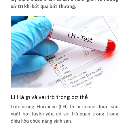
xử trí khi kết quả bất thường.
LH là gì và vai trò trong cơ thể
Luteinizing Hormone (LH) là hormone được sản
xuất bởi tuyến yên, có vai trò quan trọng trong
điều hòa chức năng sinh sản.