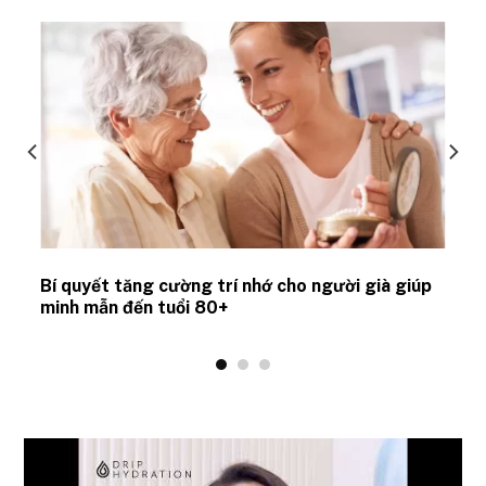
Bí quyết tăng cường trí nhớ cho người già giúp
minh mẫn đến tuổi 80+