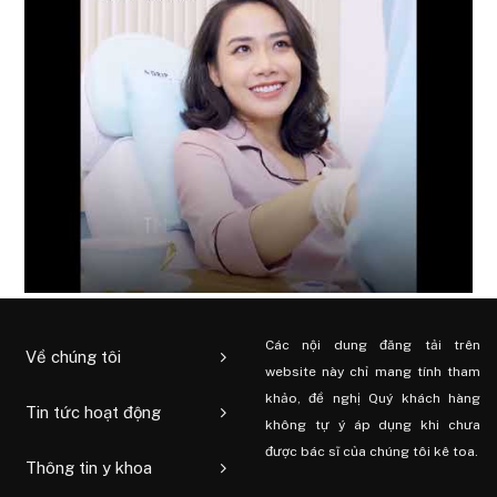
Các nội dung đăng tải trên
Về chúng tôi
website này chỉ mang tính tham
khảo, đề nghị Quý khách hàng
Tin tức hoạt động
không tự ý áp dụng khi chưa
được bác sĩ của chúng tôi kê toa.
Thông tin y khoa