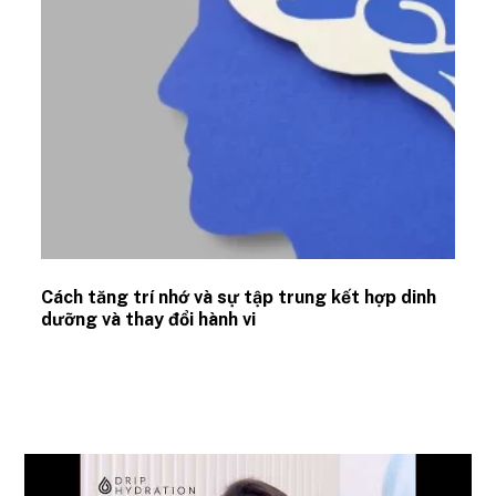
Cách tăng trí nhớ và sự tập trung kết hợp dinh
dưỡng và thay đổi hành vi