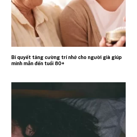
Bí quyết tăng cường trí nhớ cho người già giúp
minh mẫn đến tuổi 80+