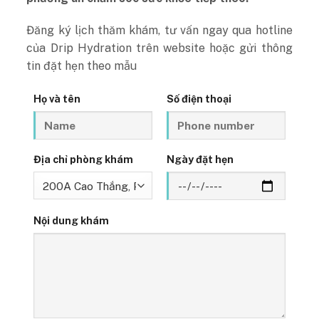
Đăng ký lịch thăm khám, tư vấn ngay qua hotline
của Drip Hydration trên website hoặc gửi thông
tin đặt hẹn theo mẫu
Họ và tên
Số điện thoại
Địa chỉ phòng khám
Ngày đặt hẹn
Nội dung khám