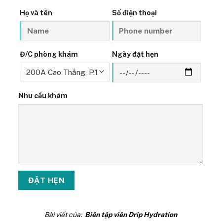
Họ và tên
Số điện thoại
Đ/C phòng khám
Ngày đặt hẹn
Nhu cầu khám
Bài viết của:
Biên tập viên Drip Hydration