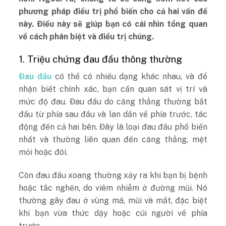
phương pháp điều trị phổ biến cho cả hai vấn đề
này. Điều này sẽ giúp bạn có cái nhìn tổng quan
về cách phân biệt và điều trị chúng.
1. Triệu chứng đau đầu thông thường
Đau đầu
có thể có nhiều dạng khác nhau, và để
nhận biết chính xác, bạn cần quan sát vị trí và
mức độ đau. Đau đầu do căng thẳng thường bắt
đầu từ phía sau đầu và lan dần về phía trước, tác
động đến cả hai bên. Đây là loại đau đầu phổ biến
nhất và thường liên quan đến căng thẳng, mệt
mỏi hoặc đói.
Còn đau đầu xoang thường xảy ra khi bạn bị bệnh
hoặc tắc nghẽn, do viêm nhiễm ở đường mũi. Nó
thường gây đau ở vùng má, mũi và mắt, đặc biệt
khi bạn vừa thức dậy hoặc cúi người về phía
trước.