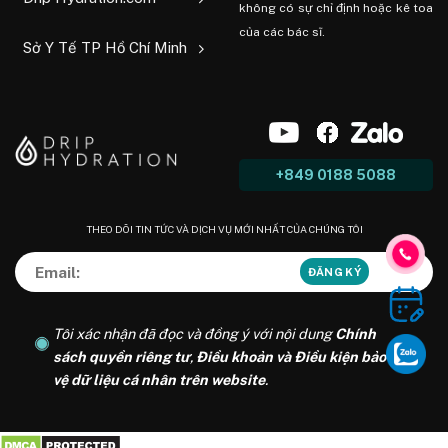
không có sự chỉ định hoặc kê toa
của các bác sĩ.
Sở Y Tế TP Hồ Chí Minh
+849 0188 5088
THEO DÕI TIN TỨC VÀ DỊCH VỤ MỚI NHẤT CỦA CHÚNG TÔI
Tôi xác nhận đã đọc và đồng ý với nội dung
Chính
sách quyền riêng tư
,
Điều khoản và Điều kiện bảo
vệ dữ liệu cá nhân trên website
.