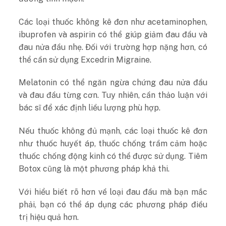
Các loại thuốc không kê đơn như acetaminophen,
ibuprofen và aspirin có thể giúp giảm đau đầu và
đau nửa đầu nhẹ. Đối với trường hợp nặng hơn, có
thể cần sử dụng Excedrin Migraine.
Melatonin có thể ngăn ngừa chứng đau nửa đầu
và đau đầu từng cơn. Tuy nhiên, cần thảo luận với
bác sĩ để xác định liều lượng phù hợp.
Nếu thuốc không đủ mạnh, các loại thuốc kê đơn
như thuốc huyết áp, thuốc chống trầm cảm hoặc
thuốc chống động kinh có thể được sử dụng. Tiêm
Botox cũng là một phương pháp khả thi.
Với hiểu biết rõ hơn về loại đau đầu mà bạn mắc
phải, bạn có thể áp dụng các phương pháp điều
trị hiệu quả hơn.