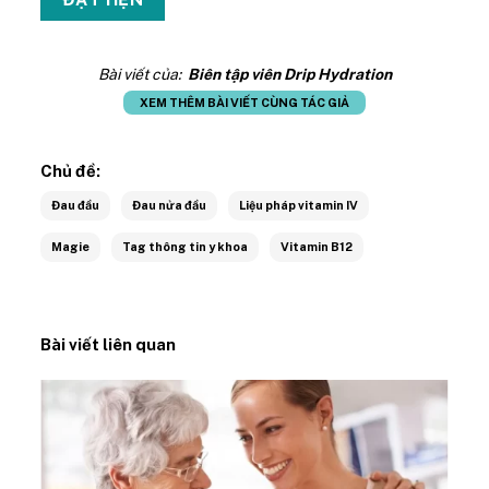
Bài viết của:
Biên tập viên Drip Hydration
XEM THÊM BÀI VIẾT CÙNG TÁC GIẢ
Chủ đề:
Đau đầu
Đau nửa đầu
Liệu pháp vitamin IV
Magie
Tag thông tin y khoa
Vitamin B12
Bài viết liên quan