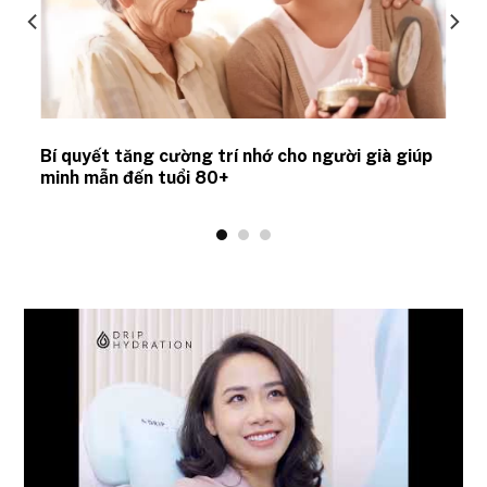
Bí quyết tăng cường trí nhớ cho người già giúp
minh mẫn đến tuổi 80+