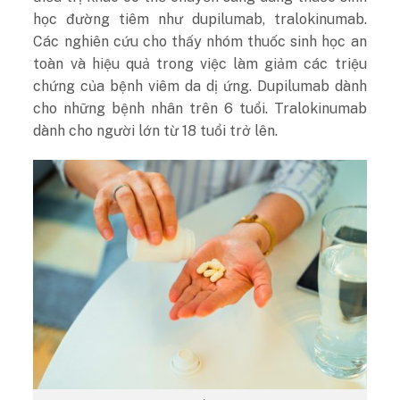
học đường tiêm như dupilumab, tralokinumab.
Các nghiên cứu cho thấy nhóm thuốc sinh học an
toàn và hiệu quả trong việc làm giảm các triệu
chứng của bệnh viêm da dị ứng. Dupilumab dành
cho những bệnh nhân trên 6 tuổi. Tralokinumab
dành cho người lớn từ 18 tuổi trở lên.