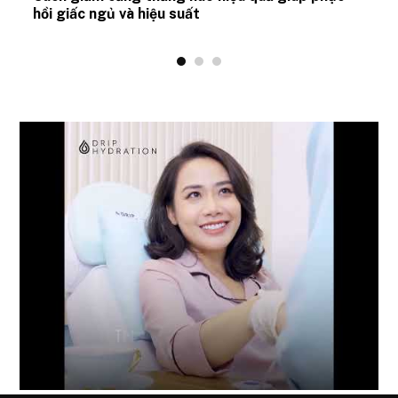
hồi giấc ngủ và hiệu suất