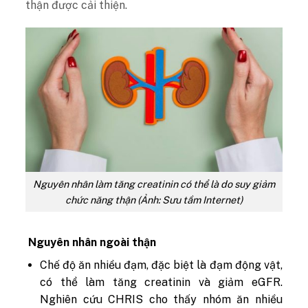
thận được cải thiện.
Nguyên nhân làm tăng creatinin có thể là do suy giảm
chức năng thận (Ảnh: Sưu tầm Internet)
Nguyên nhân ngoài thận
Chế độ ăn nhiều đạm, đặc biệt là đạm động vật,
có thể làm tăng creatinin và giảm eGFR.
Nghiên cứu CHRIS cho thấy nhóm ăn nhiều