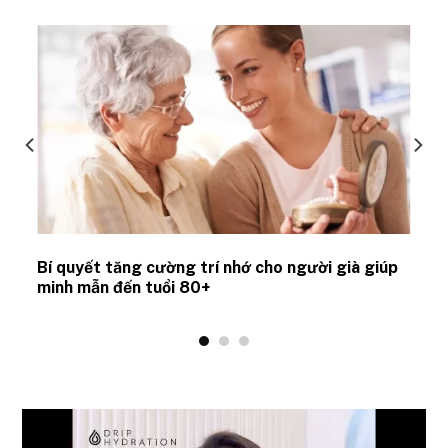
Bí quyết tăng cường trí nhớ cho người già giúp
minh mẫn đến tuổi 80+