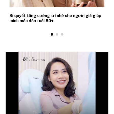
Bí quyết tăng cường trí nhớ cho người già giúp
minh mẫn đến tuổi 80+