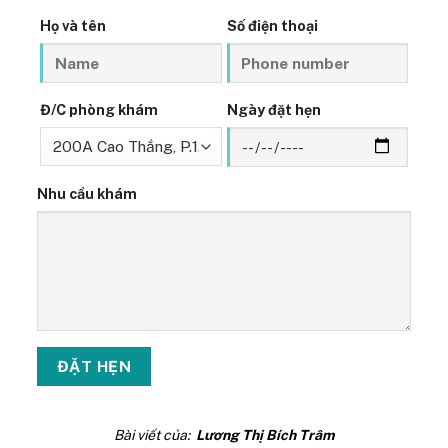
Họ và tên
Số điện thoại
Đ/C phòng khám
Ngày đặt hẹn
Nhu cầu khám
Bài viết của:
Lương Thị Bích Trâm