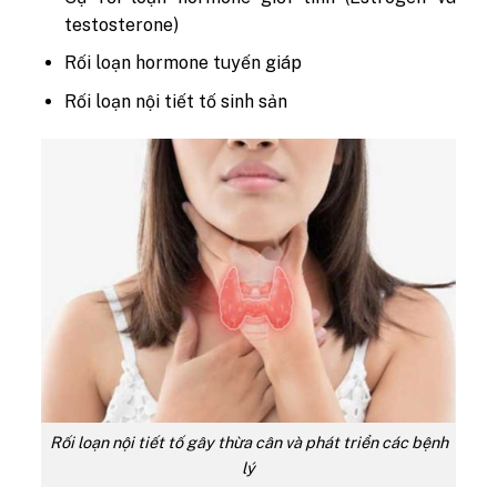
testosterone)
Rối loạn hormone tuyến giáp
Rối loạn nội tiết tố sinh sản
Rối loạn nội tiết tố gây thừa cân và phát triển các bệnh
lý