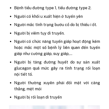
Bệnh tiểu đường type 1, tiểu đường type 2.
Người có khối u xuất hiện ở tuyến yên
Người mắc tình trạng bướu cổ do bị thiếu i ốt.
Người bị viêm tụy di truyền.
Người có chức năng tuyến giáp hoạt động kém
hoặc mắc một số bệnh lý liên quan đến tuyến
giáp như cường giáp, suy giáp,…
Người bị tăng đường huyết do sự sản xuất
glucagon quá mức gây ra tình trạng rối loạn
nội tiết tố.
Người thường xuyên phải đối mặt với căng
thẳng, mệt mỏi
Người bị rối loạn di truyền