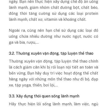
ngày. Bạn nên thực hiện xây dựng chế độ ăn uống
lành mạnh, giảm nhóm chất đường bột, chất béo,
đồng thời tăng cường sử dụng các loại protein
lành mạnh, chất xơ, vitamin và khoáng chất.
Ngoài ra, cũng nên hạn chế sử dụng các loại đồ
uống chứa nhiều đường như nước ngọt, nước có
ga và bia, rượu,…
3.2. Thường xuyên vận động, tập luyện thể thao
Thường xuyên vận động, tập luyện thể thao chính
là cách giảm cân khi bị rối loạn nội tiết an toàn và
bền vững. Bạn hãy duy trì việc hoạt động thể chất
hàng ngày với những môn thể thao như đi bộ, đạp
xe, tập yoga, thiền, bơi lội,…
3.3. Xây dựng thói quen sống lành mạnh
Hãy thực hiện lối sống lành mạnh, làm việc, ngủ