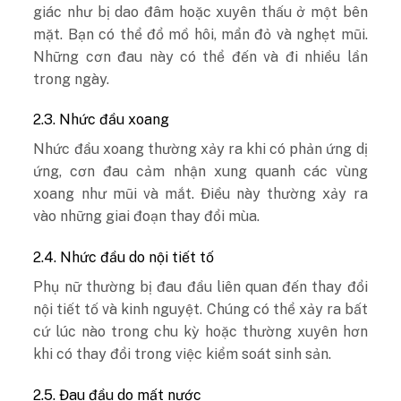
giác như bị dao đâm hoặc xuyên thấu ở một bên
mặt. Bạn có thể đổ mồ hôi, mẩn đỏ và nghẹt mũi.
Những cơn đau này có thể đến và đi nhiều lần
trong ngày.
2.3. Nhức đầu xoang
Nhức đầu xoang thường xảy ra khi có phản ứng dị
ứng, cơn đau cảm nhận xung quanh các vùng
xoang như mũi và mắt. Điều này thường xảy ra
vào những giai đoạn thay đổi mùa.
2.4. Nhức đầu do nội tiết tố
Phụ nữ thường bị đau đầu liên quan đến thay đổi
nội tiết tố và kinh nguyệt. Chúng có thể xảy ra bất
cứ lúc nào trong chu kỳ hoặc thường xuyên hơn
khi có thay đổi trong việc kiểm soát sinh sản.
2.5. Đau đầu do mất nước