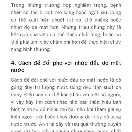
Trong những trường hợp nghiêm trọng, bệnh
nhân có thể bị sốt, mê sảng hoặc ngất xỉu. Cũng
có thể xuất hiện chuột rút cơ, khô miệng hoặc
nhiệt độ da mát hơn. Những triệu chứng này là
kết quả của việc cơ thể thiếu chất lỏng, buộc cơ
thể phải làm việc chăm chỉ hơn để thực hiện chức
năng bình thường.
4. Cách để đối phó với nhức đầu do mất
nước
Cách để đối phó với nhức đầu do mất nước là cố
gắng duy trì lượng nước uống đều đặn suốt cả
ngày. Điều này có thể khó khăn với một số người,
vì vậy hãy tìm cách nhắc nhở bản thân. Nếu bạn
biết mình sẽ đổ nhiều mồ hôi, như khi tham gia sự
kiện ngoài trời hoặc chạy đường dài, hãy bổ sung
nước trước. Ăn trái cây và rau quả thường xuyên
cũng rất hữu ích vì chúng chứa nhiều nước, chất