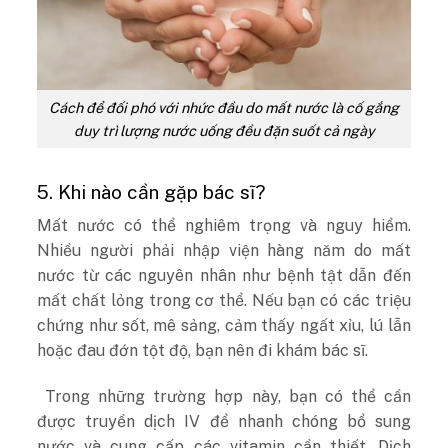
Cách để đối phó với nhức đầu do mất nước là cố gắng
duy trì lượng nước uống đều đặn suốt cả ngày
5. Khi nào cần gặp bác sĩ?
Mất nước có thể nghiêm trọng và nguy hiểm.
Nhiều người phải nhập viện hàng năm do mất
nước từ các nguyên nhân như bệnh tật dẫn đến
mất chất lỏng trong cơ thể. Nếu bạn có các triệu
chứng như sốt, mê sảng, cảm thấy ngất xỉu, lú lẫn
hoặc đau đớn tột độ, bạn nên đi khám bác sĩ.
Trong những trường hợp này, bạn có thể cần
được truyền dịch IV để nhanh chóng bổ sung
nước và cung cấp các vitamin cần thiết. Dịch