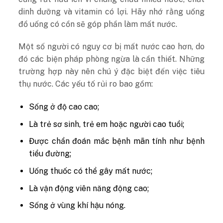
dinh dưỡng và vitamin có lợi. Hãy nhớ rằng uống
đồ uống có cồn sẽ góp phần làm mất nước.
Một số người có nguy cơ bị mất nước cao hơn, do
đó các biện pháp phòng ngừa là cần thiết. Những
trường hợp này nên chú ý đặc biệt đến việc tiêu
thụ nước. Các yếu tố rủi ro bao gồm:
Sống ở độ cao cao;
Là trẻ sơ sinh, trẻ em hoặc người cao tuổi;
Được chẩn đoán mắc bệnh mãn tính như bệnh
tiểu đường;
Uống thuốc có thể gây mất nước;
Là vận động viên năng động cao;
Sống ở vùng khí hậu nóng.