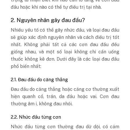
đầu hoặc khi nào có thể tự điều trị tại nhà.
2. Nguyên nhân gây đau đầu?
Nhiều yếu tố có thể gây nhức đầu, và loại đau đầu
sẽ giúp xác định nguyên nhân và cách điều trị tốt
nhất. Không phải tất cả các cơn đau đầu đều
giống nhau, và một số loại không chỉ cần uống
thuốc không kê đơn. Dưới đây là các loại đau đầu
phổ biến nhất:
2.1. Đau đầu do căng thẳng
Đau đầu do căng thẳng hoặc căng cơ thường xuất
hiện quanh cổ, trán, da đầu hoặc vai. Cơn đau
thường âm ỉ, không đau nhói.
2.2. Nhức đầu từng cơn
Nhức đầu từng cơn thường đau dữ dội, có cảm