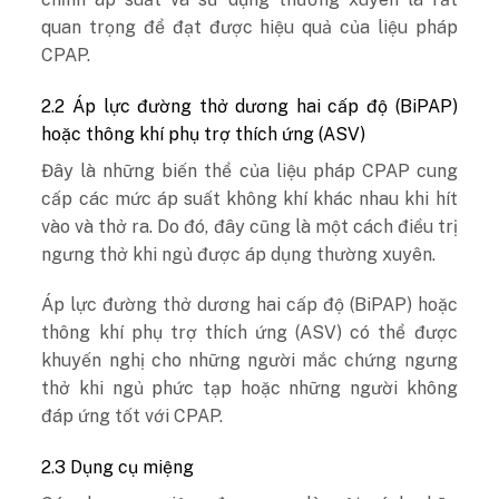
quan trọng để đạt được hiệu quả của liệu pháp
CPAP.
2.2 Áp lực đường thở dương hai cấp độ (BiPAP)
hoặc thông khí phụ trợ thích ứng (ASV)
Đây là những biến thể của liệu pháp CPAP cung
cấp các mức áp suất không khí khác nhau khi hít
vào và thở ra. Do đó, đây cũng là một cách điều trị
ngưng thở khi ngủ được áp dụng thường xuyên.
Áp lực đường thở dương hai cấp độ (BiPAP) hoặc
thông khí phụ trợ thích ứng (ASV) có thể được
khuyến nghị cho những người mắc chứng ngưng
thở khi ngủ phức tạp hoặc những người không
đáp ứng tốt với CPAP.
2.3 Dụng cụ miệng