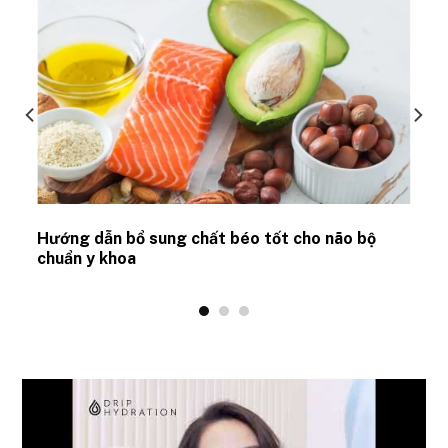
Hướng dẫn bổ sung chất béo tốt cho não bộ
chuẩn y khoa