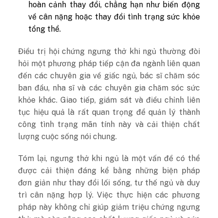
hoàn cảnh thay đổi, chẳng hạn như biến động
về cân nặng hoặc thay đổi tình trạng sức khỏe
tổng thể.
Điều trị hội chứng ngưng thở khi ngủ thường đòi
hỏi một phương pháp tiếp cận đa ngành liên quan
đến các chuyên gia về giấc ngủ, bác sĩ chăm sóc
ban đầu, nha sĩ và các chuyên gia chăm sóc sức
khỏe khác. Giao tiếp, giám sát và điều chỉnh liên
tục hiệu quả là rất quan trọng để quản lý thành
công tình trạng mãn tính này và cải thiện chất
lượng cuộc sống nói chung.
Tóm lại, ngưng thở khi ngủ là một vấn đề có thể
được cải thiện đáng kể bằng những biện pháp
đơn giản như thay đổi lối sống, tư thế ngủ và duy
trì cân nặng hợp lý. Việc thực hiện các phương
pháp này không chỉ giúp giảm triệu chứng ngưng