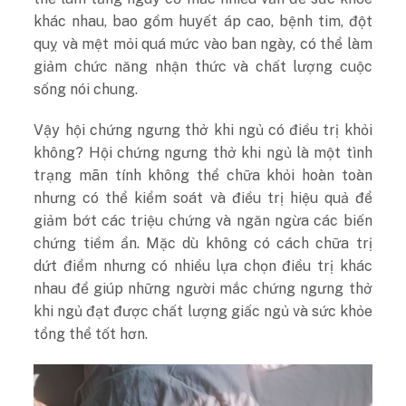
khác nhau, bao gồm huyết áp cao, bệnh tim, đột
quỵ và mệt mỏi quá mức vào ban ngày, có thể làm
giảm chức năng nhận thức và chất lượng cuộc
sống nói chung.
Vậy hội chứng ngưng thở khi ngủ có điều trị khỏi
không? Hội chứng ngưng thở khi ngủ là một tình
trạng mãn tính không thể chữa khỏi hoàn toàn
nhưng có thể kiểm soát và điều trị hiệu quả để
giảm bớt các triệu chứng và ngăn ngừa các biến
chứng tiềm ẩn. Mặc dù không có cách chữa trị
dứt điểm nhưng có nhiều lựa chọn điều trị khác
nhau để giúp những người mắc chứng ngưng thở
khi ngủ đạt được chất lượng giấc ngủ và sức khỏe
tổng thể tốt hơn.