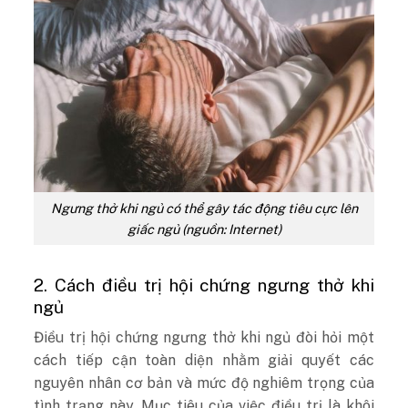
Ngưng thở khi ngủ có thể gây tác động tiêu cực lên
giấc ngủ (nguồn: Internet)
2. Cách điều trị hội chứng ngưng thở khi
ngủ
Điều trị hội chứng ngưng thở khi ngủ đòi hỏi một
cách tiếp cận toàn diện nhằm giải quyết các
nguyên nhân cơ bản và mức độ nghiêm trọng của
tình trạng này. Mục tiêu của việc điều trị là khôi