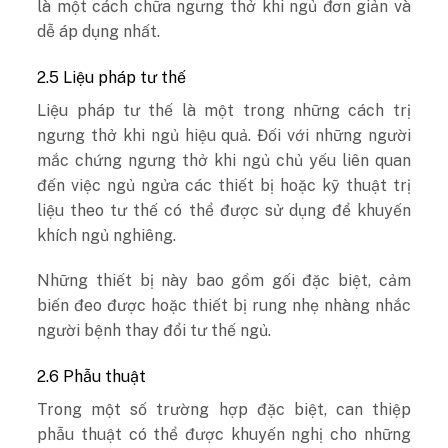
là một cách chữa ngưng thở khi ngủ đơn giản và
dễ áp dụng nhất.
2.5 Liệu pháp tư thế
Liệu pháp tư thế là một trong những cách trị
ngưng thở khi ngủ hiệu quả. Đối với những người
mắc chứng ngưng thở khi ngủ chủ yếu liên quan
đến việc ngủ ngửa các thiết bị hoặc kỹ thuật trị
liệu theo tư thế có thể được sử dụng để khuyến
khích ngủ nghiêng.
Những thiết bị này bao gồm gối đặc biệt, cảm
biến đeo được hoặc thiết bị rung nhẹ nhàng nhắc
người bệnh thay đổi tư thế ngủ.
2.6 Phẫu thuật
Trong một số trường hợp đặc biệt, can thiệp
phẫu thuật có thể được khuyến nghị cho những