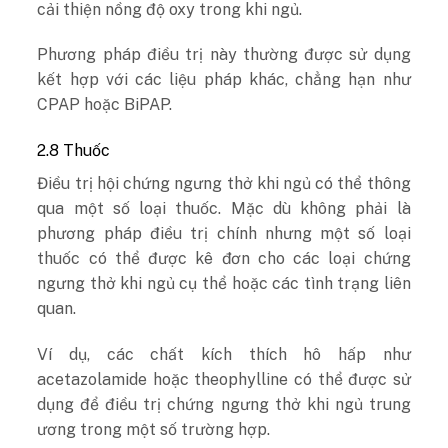
cải thiện nồng độ oxy trong khi ngủ.
Phương pháp điều trị này thường được sử dụng
kết hợp với các liệu pháp khác, chẳng hạn như
CPAP hoặc BiPAP.
2.8 Thuốc
Điều trị hội chứng ngưng thở khi ngủ có thể thông
qua một số loại thuốc. Mặc dù không phải là
phương pháp điều trị chính nhưng một số loại
thuốc có thể được kê đơn cho các loại chứng
ngưng thở khi ngủ cụ thể hoặc các tình trạng liên
quan.
Ví dụ, các chất kích thích hô hấp như
acetazolamide hoặc theophylline có thể được sử
dụng để điều trị chứng ngưng thở khi ngủ trung
ương trong một số trường hợp.