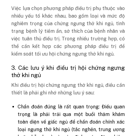
Việc lựa chọn phương pháp điều trị phụ thuộc vào
nhiều yếu tố khác nhau, bao gồm loại và mức độ
nghiêm trọng của chứng ngưng thở khi ngủ, tình
trạng bệnh lý tiềm ẩn, sở thích của bệnh nhân và
việc tuân thủ điều trị. Trong nhiều trường hợp, có
thể cần kết hợp các phương pháp điều trị để
kiểm soát tối ưu hội chứng ngưng thở khi ngủ.
3. Các lưu ý khi điều trị hội chứng ngưng
thở khi ngủ
Khi điều trị hội chứng ngưng thở khi ngủ, điều cần
thiết là phải ghi nhớ những lưu ý sau:
Chẩn đoán đúng là rất quan trọng: Điều quan
trọng là phải trải qua một buổi thăm khám
toàn diện về giấc ngủ để chẩn đoán chính xác
loại ngưng thở khi ngủ (tắc nghẽn, trung ương