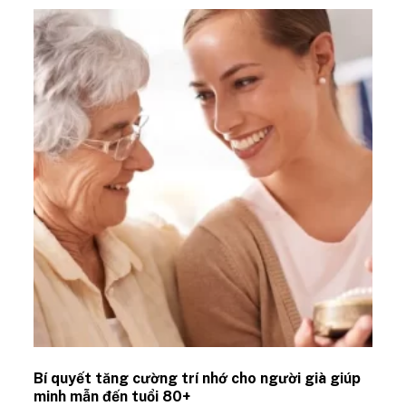
Bí quyết tăng cường trí nhớ cho người già giúp
minh mẫn đến tuổi 80+