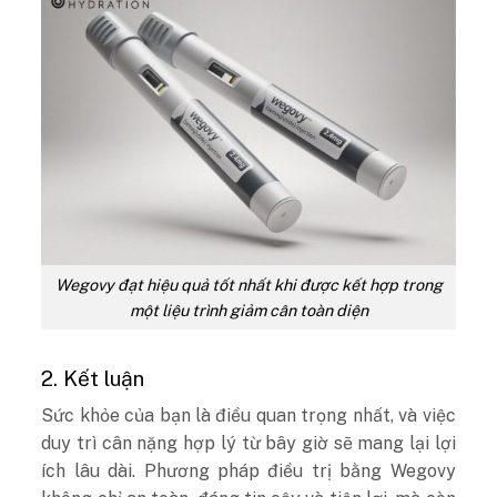
Wegovy đạt hiệu quả tốt nhất khi được kết hợp trong
một liệu trình giảm cân toàn diện
2. Kết luận
Sức khỏe của bạn là điều quan trọng nhất, và việc
duy trì cân nặng hợp lý từ bây giờ sẽ mang lại lợi
ích lâu dài. Phương pháp điều trị bằng Wegovy