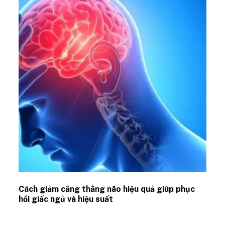
Cách giảm căng thẳng não hiệu quả giúp phục
hồi giấc ngủ và hiệu suất