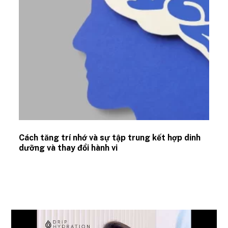
Cách tăng trí nhớ và sự tập trung kết hợp dinh
dưỡng và thay đổi hành vi