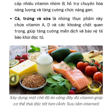
cấp nhiều vitamin nhóm B, hỗ trợ chuyển hóa
năng lượng và tăng cường chức năng gan.
Cá, trứng và sữa
là những thực phẩm này
chứa vitamin A, D và các khoáng chất quan
trọng, giúp tăng cường miễn dịch và bảo vệ tế
bào khỏi độc tố.
Xây dựng một chế độ ăn uống đầy đủ vitamin giúp
cơ thể thải độc tốt hơn (Ảnh: Sưu tầm internet)