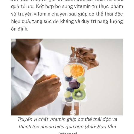
quả tối ưu. Kết hợp bổ sung vitamin từ thực phẩm
và truyền vitamin chuyên sâu giúp cơ thể thải độc
hiệu quả, tăng sức đề kháng và duy trì năng lượng
ổn định.
Truyền vi chất vitamin giúp cơ thể thải độc và
thanh lọc nhanh hiệu quả hơn (Ảnh: Sưu tầm