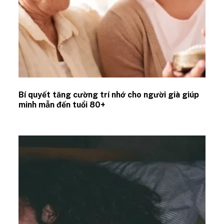
Bí quyết tăng cường trí nhớ cho người già giúp
minh mẫn đến tuổi 80+