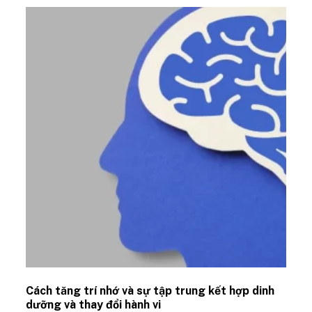
Cách tăng trí nhớ và sự tập trung kết hợp dinh
dưỡng và thay đổi hành vi