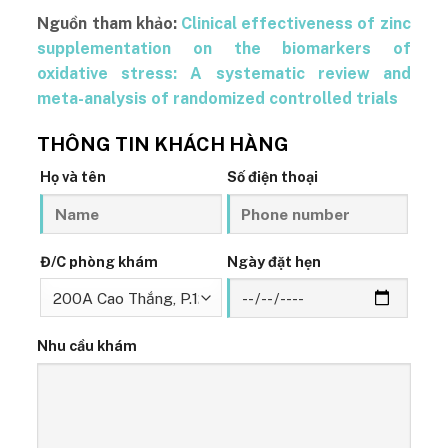
Nguồn tham khảo:
Clinical effectiveness of zinc
supplementation on the biomarkers of
oxidative stress: A systematic review and
meta-analysis of randomized controlled trials
THÔNG TIN KHÁCH HÀNG
Họ và tên
Số điện thoại
Đ/C phòng khám
Ngày đặt hẹn
Nhu cầu khám