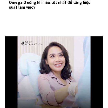
Omega 3 uống khi nào tốt nhất để tăng hiệu
suất làm việc?