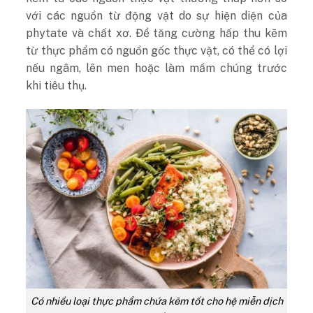
với các nguồn từ động vật do sự hiện diện của
phytate và chất xơ. Để tăng cường hấp thu kẽm
từ thực phẩm có nguồn gốc thực vật, có thể có lợi
nếu ngâm, lên men hoặc làm mầm chúng trước
khi tiêu thụ.
Có nhiều loại thực phẩm chứa kẽm tốt cho hệ miễn dịch