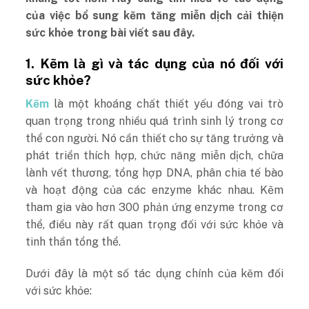
của việc bổ sung kẽm tăng miễn dịch cải thiện
sức khỏe trong bài viết sau đây.
1. Kẽm là gì và tác dụng của nó đối với
sức khỏe?
Kẽm
là một khoáng chất thiết yếu đóng vai trò
quan trọng trong nhiều quá trình sinh lý trong cơ
thể con người. Nó cần thiết cho sự tăng trưởng và
phát triển thích hợp, chức năng miễn dịch, chữa
lành vết thương, tổng hợp DNA, phân chia tế bào
và hoạt động của các enzyme khác nhau. Kẽm
tham gia vào hơn 300 phản ứng enzyme trong cơ
thể, điều này rất quan trọng đối với sức khỏe và
tinh thần tổng thể.
Dưới đây là một số tác dụng chính của kẽm đối
với sức khỏe: