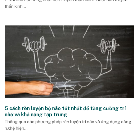
thần kinh...
5 cách rèn luyện bộ não tốt nhất để tăng cường trí
nhớ và khả năng tập trung
Thông qua các phương pháp rèn luyện trí não và ứng dụng công
nghệ hiện...