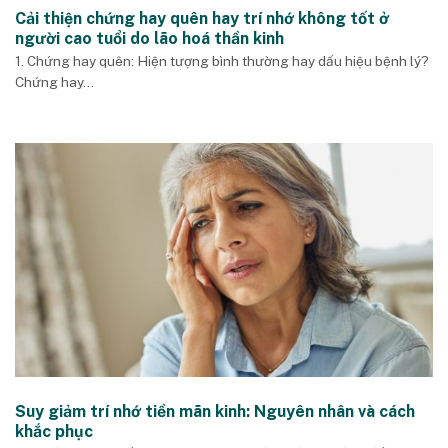
Cải thiện chứng hay quên hay trí nhớ không tốt ở
người cao tuổi do lão hoá thần kinh
1. Chứng hay quên: Hiện tượng bình thường hay dấu hiệu bệnh lý?
Chứng hay...
Suy giảm trí nhớ tiền mãn kinh: Nguyên nhân và cách
khắc phục