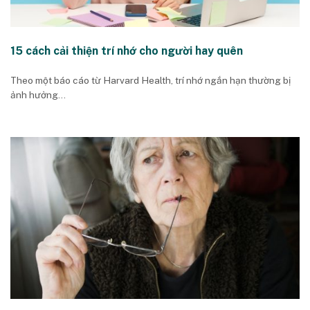
15 cách cải thiện trí nhớ cho người hay quên
Theo một báo cáo từ Harvard Health, trí nhớ ngắn hạn thường bị
ảnh hưởng...