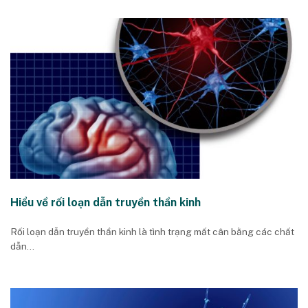
Hiểu về rối loạn dẫn truyền thần kinh
Rối loạn dẫn truyền thần kinh là tình trạng mất cân bằng các chất
dẫn...