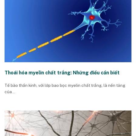
Thoái hóa myelin chất trắng: Những điều cần biết
Tế bào thần kinh, với lớp bao bọc myelin chất trắng, là nền tảng
của...