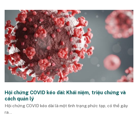
Hội chứng COVID kéo dài: Khái niệm, triệu chứng và
cách quản lý
Hội chứng COVID kéo dài là một tình trạng phức tạp, có thể gây
ra...