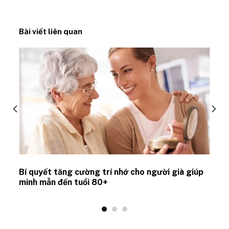
Bài viết liên quan
Bí quyết tăng cường trí nhớ cho người già giúp
minh mẫn đến tuổi 80+