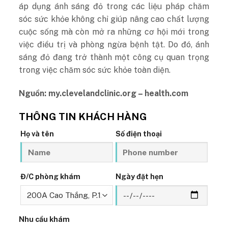
áp dụng ánh sáng đỏ trong các liệu pháp chăm
sóc sức khỏe không chỉ giúp nâng cao chất lượng
cuộc sống mà còn mở ra những cơ hội mới trong
việc điều trị và phòng ngừa bệnh tật. Do đó, ánh
sáng đỏ đang trở thành một công cụ quan trọng
trong việc chăm sóc sức khỏe toàn diện.
Nguồn: my.clevelandclinic.org – health.com
THÔNG TIN KHÁCH HÀNG
Họ và tên
Số điện thoại
Đ/C phòng khám
Ngày đặt hẹn
Nhu cầu khám