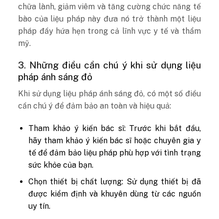
chữa lành, giảm viêm và tăng cường chức năng tế
bào của liệu pháp này đưa nó trở thành một liệu
pháp đầy hứa hẹn trong cả lĩnh vực y tế và thẩm
mỹ.
3. Những điều cần chú ý khi sử dụng liệu
pháp ánh sáng đỏ
Khi sử dụng liệu pháp ánh sáng đỏ, có một số điều
cần chú ý để đảm bảo an toàn và hiệu quả:
Tham khảo ý kiến bác sĩ: Trước khi bắt đầu,
hãy tham khảo ý kiến bác sĩ hoặc chuyên gia y
tế để đảm bảo liệu pháp phù hợp với tình trạng
sức khỏe của bạn.
Chọn thiết bị chất lượng: Sử dụng thiết bị đã
được kiểm định và khuyên dùng từ các nguồn
uy tín.