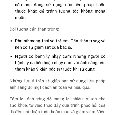
nếu bạn đang sử dụng các liệu pháp hoặc
thuốc khác để tránh tương tác không mong
muốn.
Đối tượng cần thận trọng:
Phụ nữ mang thai và trẻ em: Cần thận trọng và
nên có sự giám sát của bác sĩ.
Người có bệnh lý nhạy cảm: Những người có
bệnh lý da liễu hoặc nhạy cảm với ánh sáng cần
tham khảo ý kiến bác sĩ trước khi sử dụng.
Những lưu ý trên sẽ giúp bạn sử dụng liệu pháp
ánh sáng đỏ một cách an toàn và hiệu quả.
Tóm lại, ánh sáng đỏ mang lại nhiều lợi ích cho
sức khỏe, từ việc thúc đẩy quá trình phục hồi của
da đến cải thiện tuần hoàn máu và giảm viêm. Việc