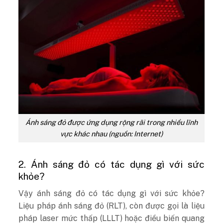
Ánh sáng đỏ được ứng dụng rộng rãi trong nhiều lĩnh
vực khác nhau (nguồn: Internet)
2. Ánh sáng đỏ có tác dụng gì với sức
khỏe?
Vậy ánh sáng đỏ có tác dụng gì với sức khỏe?
Liệu pháp ánh sáng đỏ (RLT), còn được gọi là liệu
pháp laser mức thấp (LLLT) hoặc điều biến quang