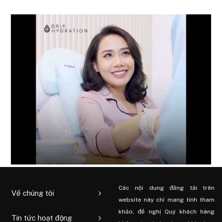
Các nội dung đăng tải trên
Về chúng tôi
website này chỉ mang tính tham
khảo, đề nghị Quý khách hàng
Tin tức hoạt động