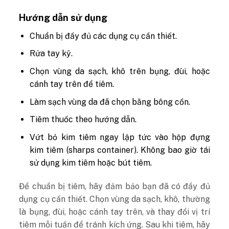
Hướng dẫn sử dụng
Chuẩn bị đầy đủ các dụng cụ cần thiết.
Rửa tay kỹ.
Chọn vùng da sạch, khô trên bụng, đùi, hoặc
cánh tay trên để tiêm.
Làm sạch vùng da đã chọn bằng bông cồn.
Tiêm thuốc theo hướng dẫn.
Vứt bỏ kim tiêm ngay lập tức vào hộp đựng
kim tiêm (sharps container). Không bao giờ tái
sử dụng kim tiêm hoặc bút tiêm.
Để chuẩn bị tiêm, hãy đảm bảo bạn đã có đầy đủ
dụng cụ cần thiết. Chọn vùng da sạch, khô, thường
là bụng, đùi, hoặc cánh tay trên, và thay đổi vị trí
tiêm mỗi tuần để tránh kích ứng. Sau khi tiêm, hãy