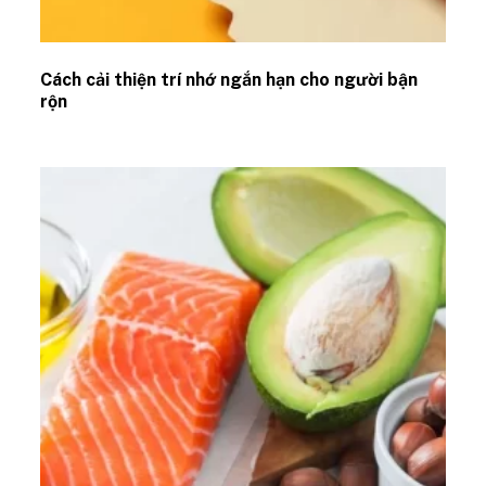
Cách cải thiện trí nhớ ngắn hạn cho người bận
rộn