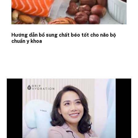
Hướng dẫn bổ sung chất béo tốt cho não bộ
chuẩn y khoa