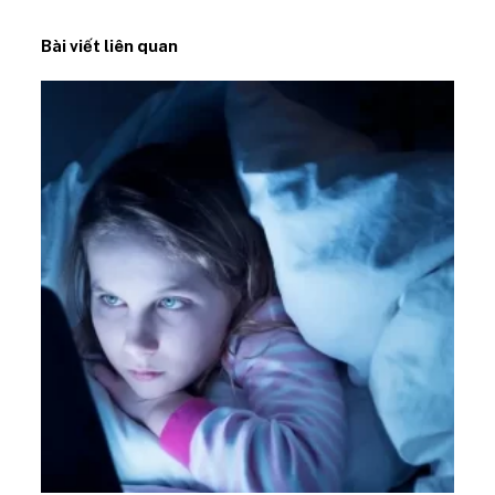
Bài viết liên quan