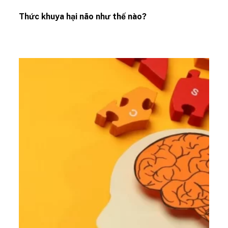
Thức khuya hại não như thế nào?