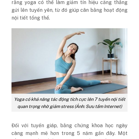
rằng yoga có thể làm giảm tín hiệu căng thẳng
gửi lên tuyến yên, từ đó giúp cân bằng hoạt động
nội tiết tổng thể.
Yoga có khả năng tác động tích cực lên 7 tuyến nội tiết
quan trọng nhờ giảm stress (Ảnh: Sưu tầm Internet)
Đối với tuyến giáp, bằng chứng khoa học ngày
càng mạnh mẽ hơn trong 5 năm gần đây. Một