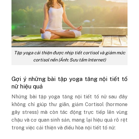
Tập yoga cải thiện được nhịp tiết cortisol và giảm mức
cortisol nền (Ảnh: Sưu tầm Internet)
Gợi ý những bài tập yoga tăng nội tiết tố
nữ hiệu quả
Những
bài tập yoga tăng nội tiết tố nữ
sau đây
không chỉ giúp thư giãn, giảm Cortisol (hormone
gây stress) mà còn tác động trực tiếp lên vùng
chậu và cơ quan sinh sản, mang lại hiệu quả rõ rệt
trong việc cải thiện và điều hòa nội tiết tố nữ: