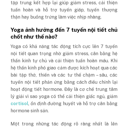
tập trung kết hợp lại giúp giảm stress, cải thiện
tuần hoàn và hỗ trợ tuyến giáp, tuyến thượng
thận hay buồng trứng làm việc nhịp nhàng.
Yoga ảnh hưởng đến 7 tuyến nội tiết chủ
chốt như thế nào?
Yoga có khả năng tác động tích cực lên 7 tuyến
nội tiết quan trọng nhờ giảm stress, cân bằng hệ
thần kinh tự chủ và cải thiện tuần hoàn máu. Khi
hệ thần kinh phó giao cảm được kích hoạt qua các
bài tập thở, thiền và các tư thế chậm – sâu, các
tuyến nội tiết phản ứng bằng cách điều chỉnh lại
hoạt động tiết hormone. Đây là cơ chế trung tâm
lý giải vì sao yoga có thể cải thiện giấc ngủ, giảm
cortisol
, ổn định đường huyết và hỗ trợ cân bằng
hormone sinh sản.
Một trong những tác động rõ ràng nhất là lên