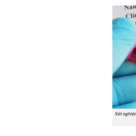
Xét nghiệm