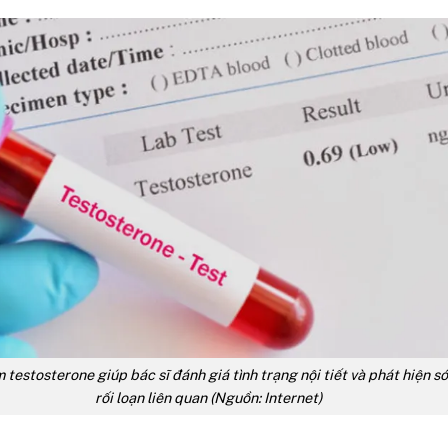
 testosterone giúp bác sĩ đánh giá tình trạng nội tiết và phát hiện 
rối loạn liên quan (Nguồn: Internet)