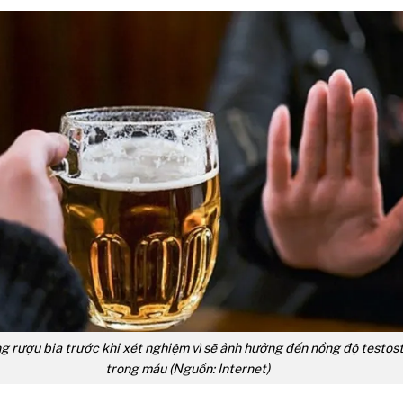
 rượu bia trước khi xét nghiệm vì sẽ ảnh hưởng đến nồng độ testos
trong máu (Nguồn: Internet)