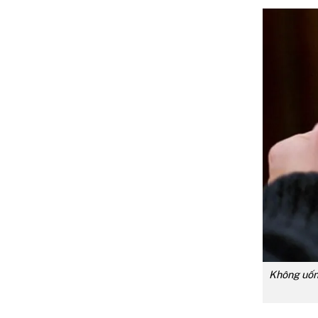
Không uống