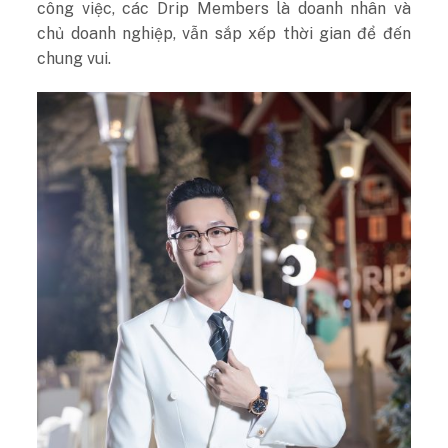
công việc, các Drip Members là doanh nhân và
chủ doanh nghiệp, vẫn sắp xếp thời gian để đến
chung vui.