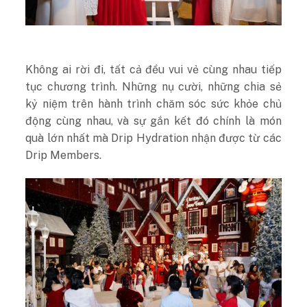
Không ai rời đi, tất cả đều vui vẻ cùng nhau tiếp
tục chương trình. Những nụ cười, những chia sẻ
kỷ niệm trên hành trình chăm sóc sức khỏe chủ
động cùng nhau, và sự gắn kết đó chính là món
quà lớn nhất mà Drip Hydration nhận được từ các
Drip Members.