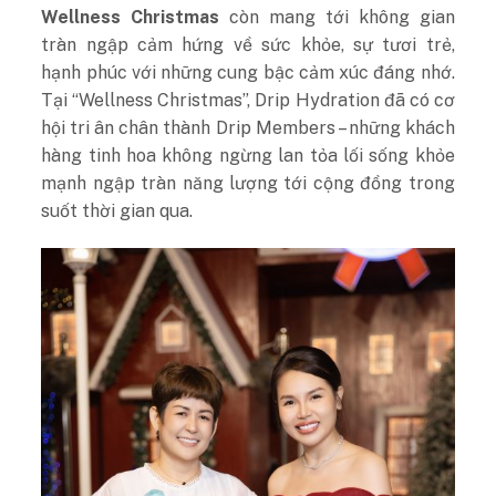
Wellness Christmas
còn mang tới không gian
tràn ngập cảm hứng về sức khỏe, sự tươi trẻ,
hạnh phúc với những cung bậc cảm xúc đáng nhớ.
Tại “Wellness Christmas”, Drip Hydration đã có cơ
hội tri ân chân thành Drip Members – những khách
hàng tinh hoa không ngừng lan tỏa lối sống khỏe
mạnh ngập tràn năng lượng tới cộng đồng trong
suốt thời gian qua.