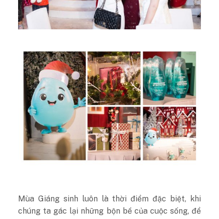
Mùa Giáng sinh luôn là thời điểm đặc biệt, khi
chúng ta gác lại những bộn bề của cuộc sống, để