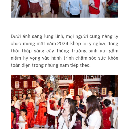
Dưới ánh sáng lung linh, mọi người cùng nâng ly
chúc mừng một năm 2024 khép lại ý nghĩa, đồng
thời thắp sáng cây thông trường sinh gửi gắm
niềm hy vọng vào hành trình chăm sóc sức khỏe
toàn diện trong những năm tiếp theo.