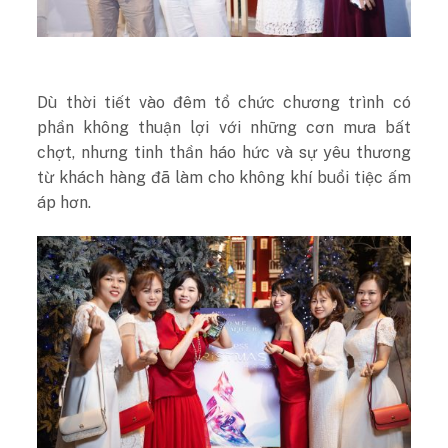
Dù thời tiết vào đêm tổ chức chương trình có
phần không thuận lợi với những cơn mưa bất
chợt, nhưng tinh thần háo hức và sự yêu thương
từ khách hàng đã làm cho không khí buổi tiệc ấm
áp hơn.