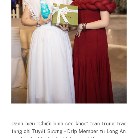
Danh hiệu “Chiến binh sức khỏe” trân trọng trao
tặng chị Tuyết Sương – Drip Member từ Long An,