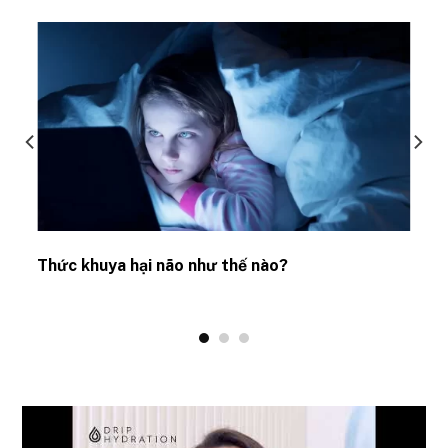
Thức khuya hại não như thế nào?