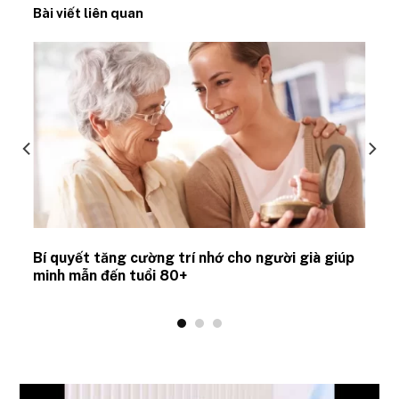
Bài viết liên quan
Bí quyết tăng cường trí nhớ cho người già giúp
minh mẫn đến tuổi 80+