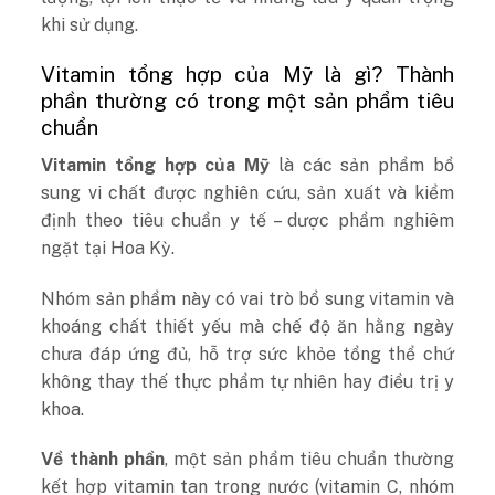
khi sử dụng.
Vitamin tổng hợp của Mỹ là gì? Thành
phần thường có trong một sản phẩm tiêu
chuẩn
Vitamin tổng hợp của Mỹ
là các sản phẩm bổ
sung vi chất được nghiên cứu, sản xuất và kiểm
định theo tiêu chuẩn y tế – dược phẩm nghiêm
ngặt tại Hoa Kỳ.
Nhóm sản phẩm này có vai trò bổ sung vitamin và
khoáng chất thiết yếu mà chế độ ăn hằng ngày
chưa đáp ứng đủ, hỗ trợ sức khỏe tổng thể chứ
không thay thế thực phẩm tự nhiên hay điều trị y
khoa.
Về thành phần
, một sản phẩm tiêu chuẩn thường
kết hợp vitamin tan trong nước (vitamin C, nhóm