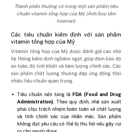
Thành phần thường có trong một sản phẩm tiêu
chuẩn vitamin tổng hợp của Mỹ (Ảnh:Sưu tầm
Internet)
Các tiêu chuẩn kiểm định với sản phẩm
vitamin tổng hợp của Mỹ
Vitamin tổng hợp của Mỹ được đánh giá cao nhờ
hệ thống kiểm định nghiêm ngặt, giúp đảm bảo độ
an toàn, độ tinh khiết và hàm lượng chính xác. Các
sản phẩm chất lượng thường đáp ứng đồng thời
nhiều tiêu chuẩn quan trọng.
Tiêu chuẩn nền tảng là
FDA (Food and Drug
Administration)
. Theo quy định, nhà sản xuất
phải chịu trách nhiệm hoàn toàn về chất lượng
và tính chính xác của nhãn mác. Sản phẩm
không đạt yêu cầu có thể bị thu hồi nếu gây rủi
ro cho người dùng.