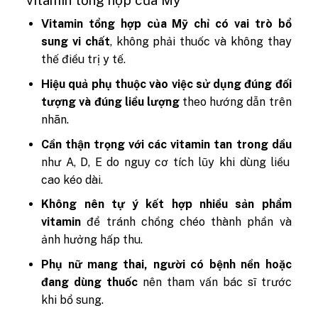
Vitamin tổng hợp của Mỹ chỉ có vai trò bổ
sung vi chất
, không phải thuốc và không thay
thế điều trị y tế.
Hiệu quả phụ thuộc vào việc sử dụng đúng đối
tượng và đúng liều lượng
theo hướng dẫn trên
nhãn.
Cần thận trọng với các vitamin tan trong dầu
như A, D, E do nguy cơ tích lũy khi dùng liều
cao kéo dài.
Không nên tự ý kết hợp nhiều sản phẩm
vitamin
để tránh chồng chéo thành phần và
ảnh hưởng hấp thu.
Phụ nữ mang thai, người có bệnh nền hoặc
đang dùng thuốc
nên tham vấn bác sĩ trước
khi bổ sung.