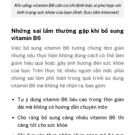
Khi uống vitamin B6 cần có chỉ định bác sĩ phù hợp với
tình trạng sức khỏe của bạn (Ảnh: Sưu tầm Internet)
Những sai lầm thường gặp khi bổ sung
vitamin B6
Việc bổ sung vitamin B6 tưởng chừng đơn giản
nhưng nếu thực hiện không đúng cách có thể làm
giảm hiệu quả hoặc gây ảnh hưởng đến sức khỏe
của bạn. Trên thực tế, nhiều người vẫn mắc phải
những sai lầm phổ biến trong quá trình sử dụng
vitamin B6 mà không hề nhận ra, bao gồm:
Tự ý dùng vitamin B6 liều cao trong thời gian
dài mà không có hướng dẫn chuyên môn
Cho rằng bổ sung càng nhiều vitamin B6 thì
càng tốt cho sức khỏe