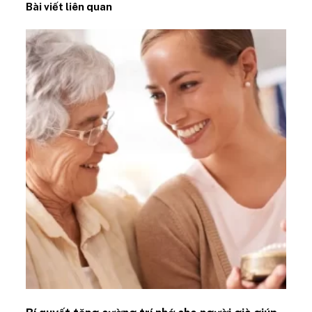
Bài viết liên quan