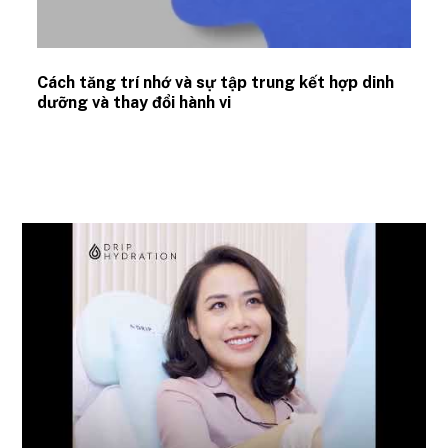
Cách tăng trí nhớ và sự tập trung kết hợp dinh
dưỡng và thay đổi hành vi