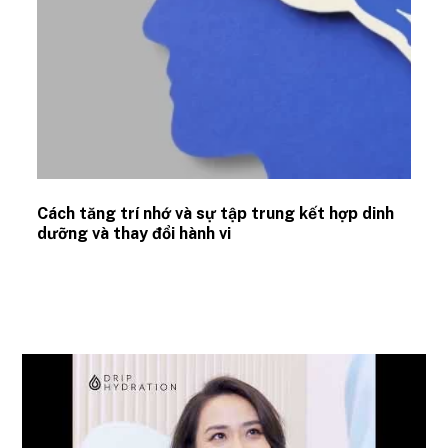
Cách tăng trí nhớ và sự tập trung kết hợp dinh
dưỡng và thay đổi hành vi