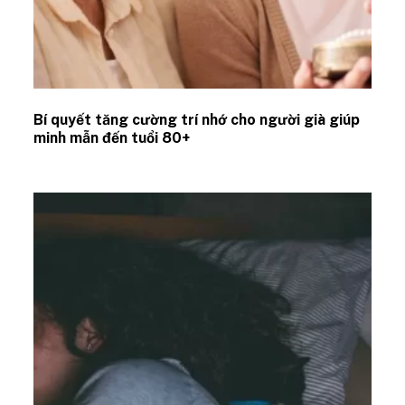
Bí quyết tăng cường trí nhớ cho người già giúp
minh mẫn đến tuổi 80+