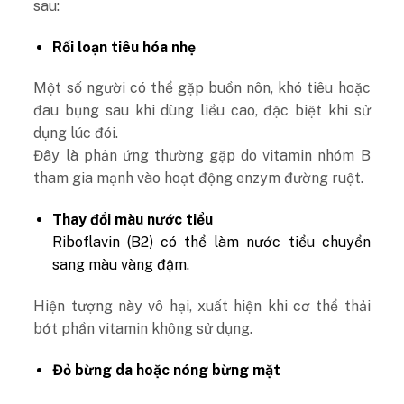
sau:
Rối loạn tiêu hóa nhẹ
Một số người có thể gặp buồn nôn, khó tiêu hoặc
đau bụng sau khi dùng liều cao, đặc biệt khi sử
dụng lúc đói.
Đây là phản ứng thường gặp do vitamin nhóm B
tham gia mạnh vào hoạt động enzym đường ruột.
Thay đổi màu nước tiểu
Riboflavin (B2) có thể làm nước tiểu chuyển
sang màu vàng đậm.
Hiện tượng này vô hại, xuất hiện khi cơ thể thải
bớt phần vitamin không sử dụng.
Đỏ bừng da hoặc nóng bừng mặt