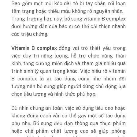
Bao gồm mệt mỏi kéo dài, tê bì tay chân, rối loạn
tâm trạng hoặc thiếu máu không rõ nguyên nhân.
Trong trường hợp này, bổ sung vitamin B complex
dưới hướng dẫn của bác sĩ có thể cải thiện nhanh
các triệu chứng.
Vitamin B complex
đóng vai trò thiết yếu trong
việc duy trì năng lượng, hỗ trợ chức năng thần
kinh, tăng cường miễn dịch và tham gia nhiều quá
trình sinh lý quan trọng khác. Việc hiểu rõ vitamin
B complex là gì, tác dụng cũng như nhóm đối
tượng nên bổ sung giúp người dùng chủ động lựa
chọn liều lượng và hình thức phù hợp.
Dù nhìn chung an toàn, việc sử dụng liều cao hoặc
không đúng cách vẫn có thể gây một số tác dụng
phụ nhẹ. Bổ sung đều đặn thông qua thực phẩm
hoặc chế phẩm chất lượng cao sẽ giúp phòng