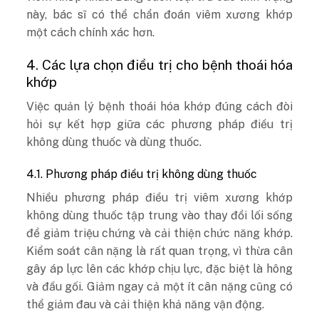
này, bác sĩ có thể chẩn đoán viêm xương khớp
một cách chính xác hơn.
4. Các lựa chọn điều trị cho bệnh thoái hóa
khớp
Việc quản lý bệnh thoái hóa khớp đúng cách đòi
hỏi sự kết hợp giữa các phương pháp điều trị
không dùng thuốc và dùng thuốc.
4.1. Phương pháp điều trị không dùng thuốc
Nhiều phương pháp điều trị viêm xương khớp
không dùng thuốc tập trung vào thay đổi lối sống
để giảm triệu chứng và cải thiện chức năng khớp.
Kiểm soát cân nặng là rất quan trọng, vì thừa cân
gây áp lực lên các khớp chịu lực, đặc biệt là hông
và đầu gối. Giảm ngay cả một ít cân nặng cũng có
thể giảm đau và cải thiện khả năng vận động.