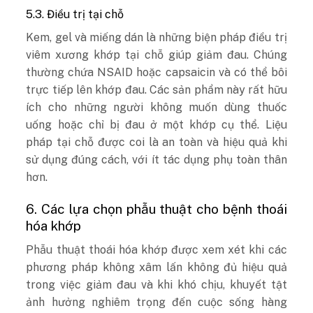
5.3. Điều trị tại chỗ
Kem, gel và miếng dán là những biện pháp điều trị
viêm xương khớp tại chỗ giúp giảm đau. Chúng
thường chứa NSAID hoặc capsaicin và có thể bôi
trực tiếp lên khớp đau. Các sản phẩm này rất hữu
ích cho những người không muốn dùng thuốc
uống hoặc chỉ bị đau ở một khớp cụ thể. Liệu
pháp tại chỗ được coi là an toàn và hiệu quả khi
sử dụng đúng cách, với ít tác dụng phụ toàn thân
hơn.
6. Các lựa chọn phẫu thuật cho bệnh thoái
hóa khớp
Phẫu thuật thoái hóa khớp được xem xét khi các
phương pháp không xâm lấn không đủ hiệu quả
trong việc giảm đau và khi khó chịu, khuyết tật
ảnh hưởng nghiêm trọng đến cuộc sống hàng