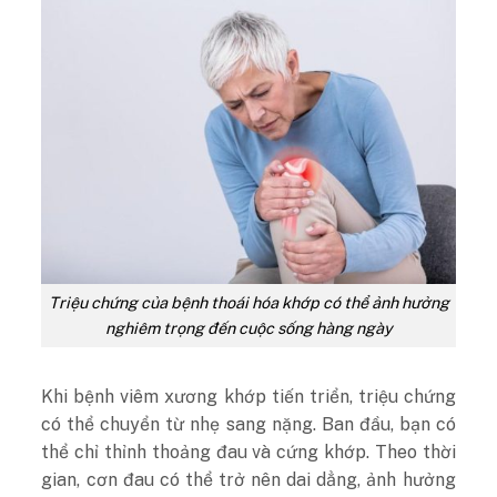
Triệu chứng của bệnh thoái hóa khớp có thể ảnh hưởng
nghiêm trọng đến cuộc sống hàng ngày
Khi bệnh viêm xương khớp tiến triển, triệu chứng
có thể chuyển từ nhẹ sang nặng. Ban đầu, bạn có
thể chỉ thỉnh thoảng đau và cứng khớp. Theo thời
gian, cơn đau có thể trở nên dai dẳng, ảnh hưởng