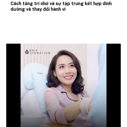
Cách tăng trí nhớ và sự tập trung kết hợp dinh
dưỡng và thay đổi hành vi