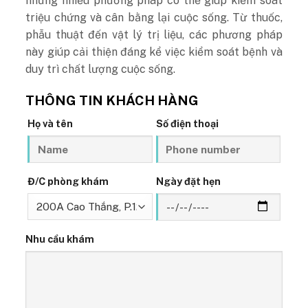
nhưng nhiều phương pháp có thể giúp kiểm soát
triệu chứng và cân bằng lại cuộc sống. Từ thuốc,
phẫu thuật đến vật lý trị liệu, các phương pháp
này giúp cải thiện đáng kể việc kiểm soát bệnh và
duy trì chất lượng cuộc sống.
THÔNG TIN KHÁCH HÀNG
Họ và tên
Số điện thoại
Đ/C phòng khám
Ngày đặt hẹn
Nhu cầu khám