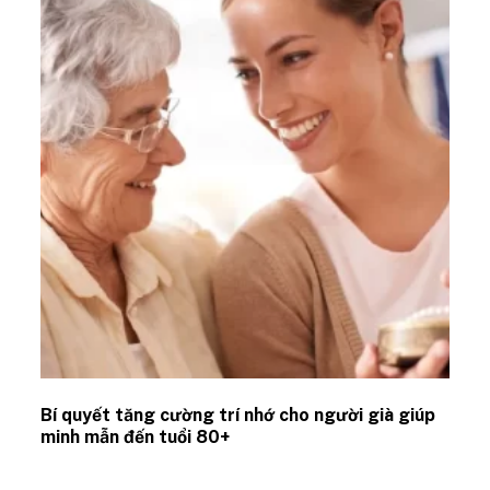
Bí quyết tăng cường trí nhớ cho người già giúp
minh mẫn đến tuổi 80+