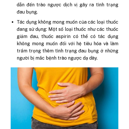
dẫn đến trào ngược dịch vị gây ra tình trạng
đau bụng.
Tác dụng không mong muốn của các loại thuốc
đang sử dụng: Một số loại thuốc như các thuốc
giảm đau, thuốc aspirin có thể có tác dụng
không mong muốn đối với hệ tiêu hóa và làm
trầm trọng thêm tình trạng đau bụng ở những
người bị mắc bệnh trào ngược dạ dày.