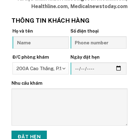
Healthline.com, Medicalnewstoday.com
THÔNG TIN KHÁCH HÀNG
Họ và tên
Số điện thoại
Đ/C phòng khám
Ngày đặt hẹn
Nhu cầu khám