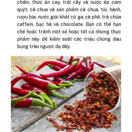
chiên, thức ăn cay, trái cây và nước ép cam
quýt, cà chua và sản phẩm cà chua, tỏi, hành,
rượu bia, nước giải khát có ga, cà phê, trà chứa
caffein, bạc hà và chocolate. Bạn có thể hạn
chế hoặc tránh một số hoặc tất cả những thực
phẩm này để kiểm soát các triệu chứng đau
bụng trào ngược dạ dày.