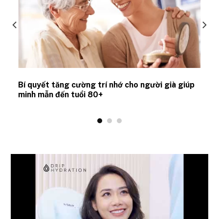
Bí quyết tăng cường trí nhớ cho người già giúp
minh mẫn đến tuổi 80+