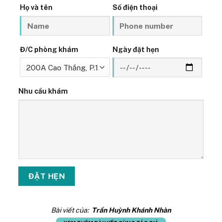
Họ và tên
Số điện thoại
Đ/C phòng khám
Ngày đặt hẹn
Nhu cầu khám
Bài viết của:
Trần Huỳnh Khánh Nhàn