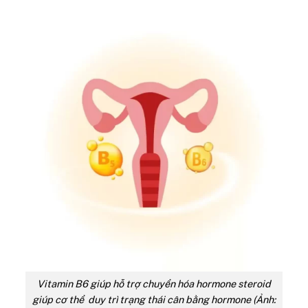
Vitamin B6 giúp hỗ trợ chuyển hóa hormone steroid
giúp cơ thể duy trì trạng thái cân bằng hormone (Ảnh: