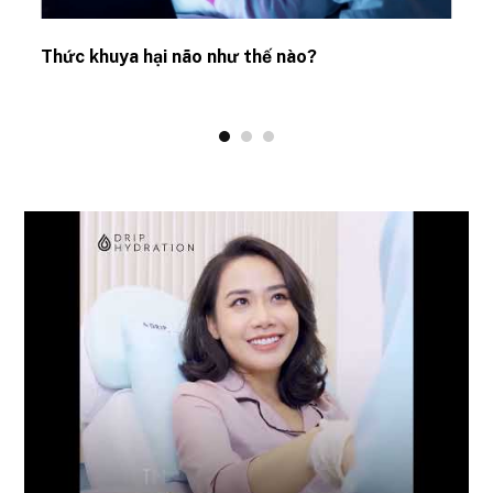
Thức khuya hại não như thế nào?