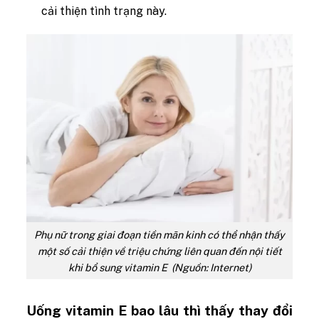
cải thiện tình trạng này.
Phụ nữ trong giai đoạn tiền mãn kinh có thể nhận thấy
một số cải thiện về triệu chứng liên quan đến nội tiết
khi bổ sung vitamin E (Nguồn: Internet)
Uống vitamin E bao lâu thì thấy thay đổi