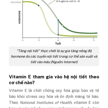
“Tăng nội tiết” thực chất là sự gia tăng nồng độ
hormone do các tuyến nội tiết trong cơ thể sản xuất và
tiết vào máu (Nguồn: Internet)
Vitamin E tham gia vào hệ nội tiết theo
cơ chế nào?
Vitamin E là chất chống oxy hóa giúp bảo vệ tế
bào khỏi stress oxy hóa và ổn định màng tế bào.
Theo
National Institutes of Health
, vitamin E còn