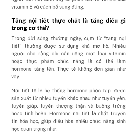
vitamin E và cách bổ sung đúng.
Tăng nội tiết thực chất là tăng điều gì
trong cơ thể?
Trong đời sống thường ngày, cụm từ “tăng nội
tiết” thường được sử dụng khá mơ hồ. Nhiều
người cho rằng chỉ cần uống một loại vitamin
hoặc thực phẩm chức năng là có thể làm
hormone tăng lên. Thực tế không đơn giản như
vậy.
Nội tiết tố là hệ thống hormone phức tạp, được
sản xuất từ nhiều tuyến khác nhau như tuyến yên,
tuyến giáp, tuyến thượng thận và buồng trứng
hoặc tinh hoàn. Hormone nội tiết là chất truyền
tin hóa học, giúp điều hòa nhiều chức năng sinh
học quan trọng như: