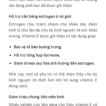
tác động sinh học đã được ghi nhận:
Hỗ trợ cân bằng estrogen ở nữ giới
Estrogen chịu trách nhiệm cho nhiều đặc điểm
sinh lý như làn da, chu kỳ kinh nguyệt và sức khỏe
xương. Vitamin E được ghi nhận có tác dụng giúp:
Bảo vệ tế bào buồng trứng,
Hỗ trợ tổng hợp hormone,
Giảm stress oxy hóa ảnh hưởng đến estrogen.
Nhờ vậy, một số phụ nữ có thể nhận thấy chu kỳ
kinh nguyệt ổn định hơn khi bổ sung vitamin E
đúng cách.
Giảm triệu chứng tiền mãn kinh
Nhiều nghiên cứu lâm sàng cho thấy vitamin E có