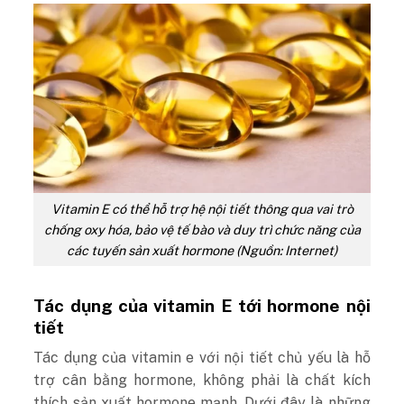
Vitamin E có thể hỗ trợ hệ nội tiết thông qua vai trò
chống oxy hóa, bảo vệ tế bào và duy trì chức năng của
các tuyến sản xuất hormone (Nguồn: Internet)
Tác dụng của vitamin E tới hormone nội
tiết
Tác dụng của vitamin e với nội tiết chủ yếu là hỗ
trợ cân bằng hormone, không phải là chất kích
thích sản xuất hormone mạnh. Dưới đây là những