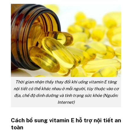
Thời gian nhận thấy thay đổi khi uống vitamin E tăng
nội tiết có thể khác nhau ở mỗi người, tùy thuộc vào cơ
địa, chế độ dinh dưỡng và tình trạng sức khỏe (Nguồn:
Internet)
Cách bổ sung vitamin E hỗ trợ nội tiết an
toàn