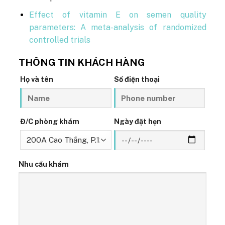
Effect of vitamin E on semen quality
parameters: A meta-analysis of randomized
controlled trials
THÔNG TIN KHÁCH HÀNG
Họ và tên
Số điện thoại
Đ/C phòng khám
Ngày đặt hẹn
Nhu cầu khám