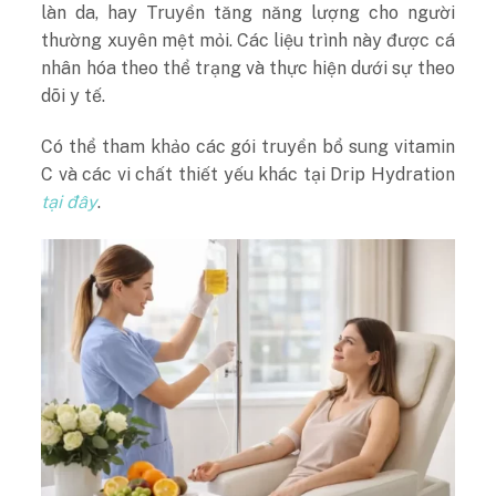
làn da, hay Truyền tăng năng lượng cho người
thường xuyên mệt mỏi. Các liệu trình này được cá
nhân hóa theo thể trạng và thực hiện dưới sự theo
dõi y tế.
Có thể tham khảo các gói truyền bổ sung vitamin
C và các vi chất thiết yếu khác tại Drip Hydration
tại đây
.