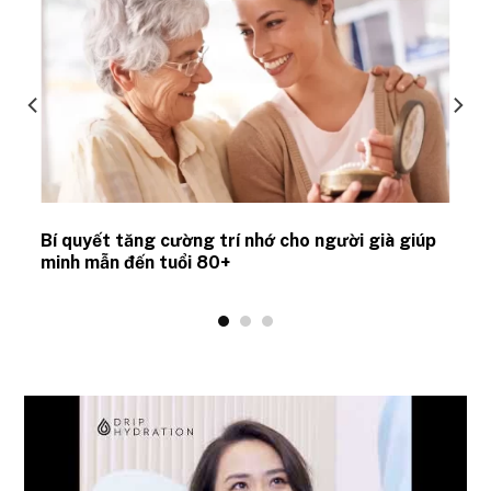
Bí quyết tăng cường trí nhớ cho người già giúp
minh mẫn đến tuổi 80+