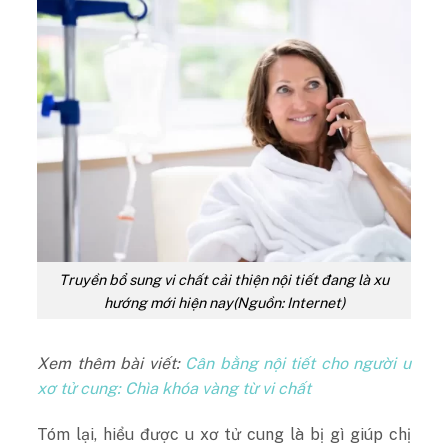
Truyền bổ sung vi chất cải thiện nội tiết đang là xu
hướng mới hiện nay(Nguồn: Internet)
Xem thêm bài viết:
Cân bằng nội tiết cho người u
xơ tử cung: Chìa khóa vàng từ vi chất
Tóm lại, hiểu được u xơ tử cung là bị gì giúp chị