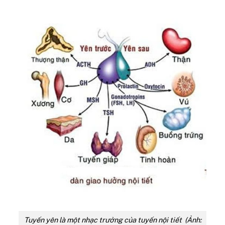
Tuyến yên là một nhạc trưởng của tuyến nội tiết (Ảnh: