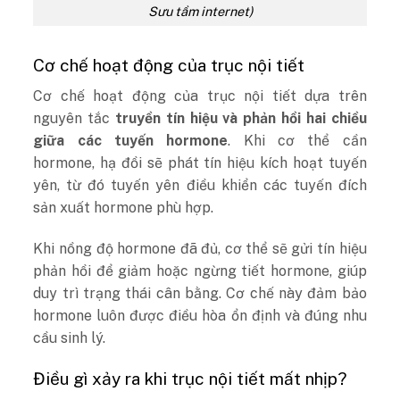
Sưu tầm internet)
Cơ chế hoạt động của trục nội tiết
Cơ chế hoạt động của trục nội tiết dựa trên
nguyên tắc
truyền tín hiệu và phản hồi hai chiều
giữa các tuyến hormone
. Khi cơ thể cần
hormone, hạ đồi sẽ phát tín hiệu kích hoạt tuyến
yên, từ đó tuyến yên điều khiển các tuyến đích
sản xuất hormone phù hợp.
Khi nồng độ hormone đã đủ, cơ thể sẽ gửi tín hiệu
phản hồi để giảm hoặc ngừng tiết hormone, giúp
duy trì trạng thái cân bằng. Cơ chế này đảm bảo
hormone luôn được điều hòa ổn định và đúng nhu
cầu sinh lý.
Điều gì xảy ra khi trục nội tiết mất nhịp?