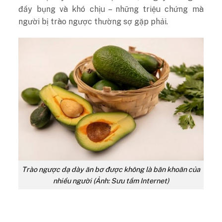
đầy bụng và khó chịu – những triệu chứng mà
người bị trào ngược thường sợ gặp phải.
Trào ngược dạ dày ăn bơ được không là băn khoăn của
nhiều người (Ảnh: Sưu tầm Internet)