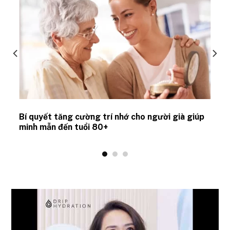
Bí quyết tăng cường trí nhớ cho người già giúp
minh mẫn đến tuổi 80+