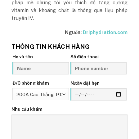
pháp mà chúng tôi yêu thích để tăng cường
vitamin và khoáng chất là thông qua liệu pháp
truyền IV.
Nguồn:
Driphydration.com
THÔNG TIN KHÁCH HÀNG
Họ và tên
Số điện thoại
Đ/C phòng khám
Ngày đặt hẹn
Nhu cầu khám