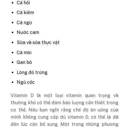
Cá hồi
Cá kiếm
Cá ngừ
Nước cam
Sữa và sữa thực vật
Cá mòi
Gan bò
Lòng đỏ trứng
Ngũ cốc
Vitamin D là một loại vitamin quan trọng và
thường khó có thể đảm bảo lượng cần thiết trong
cơ thể. Nếu bạn nghĩ rằng chế độ ăn uống của
mình không cung cấp đủ vitamin D, có thể là đã
đến lúc cần bổ sung. Một trong những phương