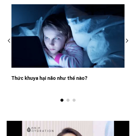
Thức khuya hại não như thế nào?