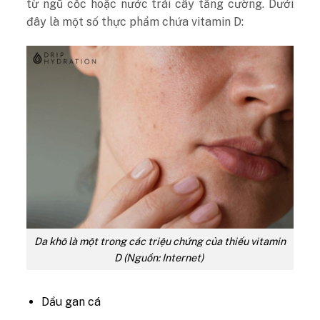
từ ngũ cốc hoặc nước trái cây tăng cường. Dưới
đây là một số thực phẩm chứa vitamin D:
Da khô là một trong các triệu chứng của thiếu vitamin
D (Nguồn: Internet)
Dầu gan cá