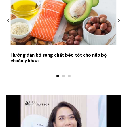
Hướng dẫn bổ sung chất béo tốt cho não bộ
chuẩn y khoa