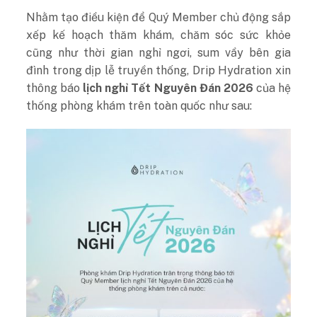
Nhằm tạo điều kiện để Quý Member chủ động sắp
xếp kế hoạch thăm khám, chăm sóc sức khỏe
cũng như thời gian nghỉ ngơi, sum vầy bên gia
đình trong dịp lễ truyền thống, Drip Hydration xin
thông báo
lịch nghỉ Tết Nguyên Đán 2026
của hệ
thống phòng khám trên toàn quốc như sau: