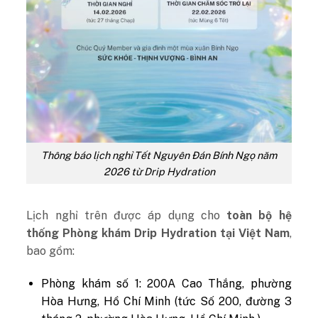
Thông báo lịch nghỉ Tết Nguyên Đán Bính Ngọ năm
2026 từ Drip Hydration
Lịch nghỉ trên được áp dụng cho
toàn bộ hệ
thống Phòng khám Drip Hydration tại Việt Nam
,
bao gồm:
Phòng khám số 1: 200A Cao Thắng, phường
Hòa Hưng, Hồ Chí Minh (tức Số 200, đường 3