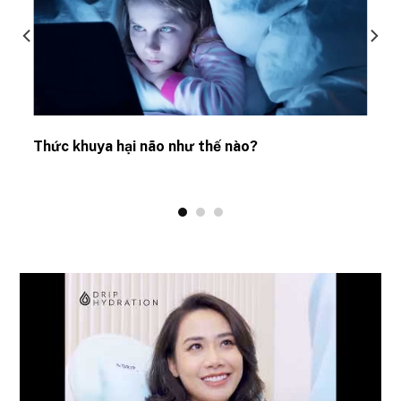
Thức khuya hại não như thế nào?