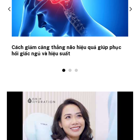
ủ
Cách giảm căng thẳng não hiệu quả giúp phục
hồi giấc ngủ và hiệu suất