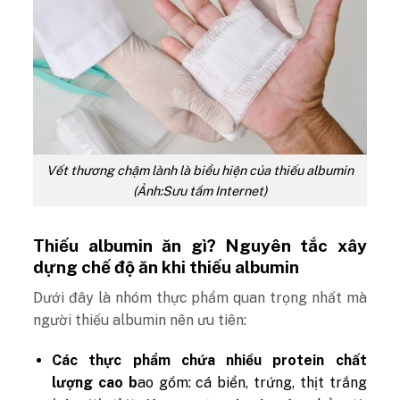
Vết thương chậm lành là biểu hiện của thiếu albumin
(Ảnh:Sưu tầm Internet)
Thiếu albumin ăn gì? Nguyên tắc xây
dựng chế độ ăn khi thiếu albumin
Dưới đây là nhóm thực phẩm quan trọng nhất mà
người thiếu albumin nên ưu tiên:
Các thực phẩm chứa nhiều protein chất
lượng cao b
ao gồm: cá biển, trứng, thịt trắng