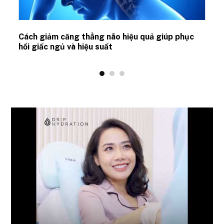
ủ
Cách giảm căng thẳng não hiệu quả giúp phục
hồi giấc ngủ và hiệu suất