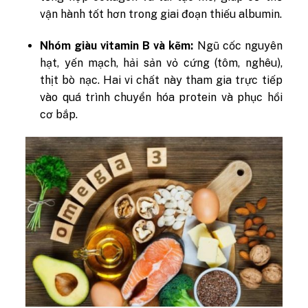
vận hành tốt hơn trong giai đoạn thiếu albumin.
Nhóm giàu vitamin B và kẽm:
Ngũ cốc nguyên
hạt, yến mạch, hải sản vỏ cứng (tôm, nghêu),
thịt bò nạc. Hai vi chất này tham gia trực tiếp
vào quá trình chuyển hóa protein và phục hồi
cơ bắp.