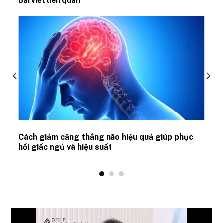
Bài viết liên quan
ủ
Cách giảm căng thẳng não hiệu quả giúp phục
hồi giấc ngủ và hiệu suất