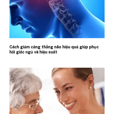
Cách giảm căng thẳng não hiệu quả giúp phục
hồi giấc ngủ và hiệu suất