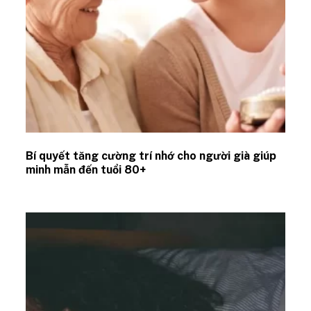
Bí quyết tăng cường trí nhớ cho người già giúp
minh mẫn đến tuổi 80+