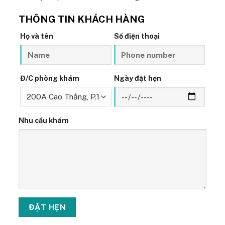
THÔNG TIN KHÁCH HÀNG
Họ và tên
Số điện thoại
Đ/C phòng khám
Ngày đặt hẹn
Nhu cầu khám