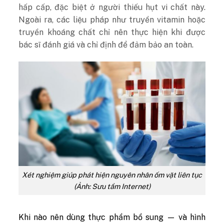
hấp cấp, đặc biệt ở người thiếu hụt vi chất này.
Ngoài ra, các liệu pháp như truyền vitamin hoặc
truyền khoáng chất chỉ nên thực hiện khi được
bác sĩ đánh giá và chỉ định để đảm bảo an toàn.
Xét nghiệm giúp phát hiện nguyên nhân ốm vặt liên tục
(Ảnh: Sưu tầm Internet)
Khi nào nên dùng thực phẩm bổ sung — và hình