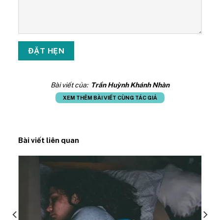
Bài viết của:
Trần Huỳnh Khánh Nhàn
XEM THÊM BÀI VIẾT CÙNG TÁC GIẢ
Bài viết liên quan