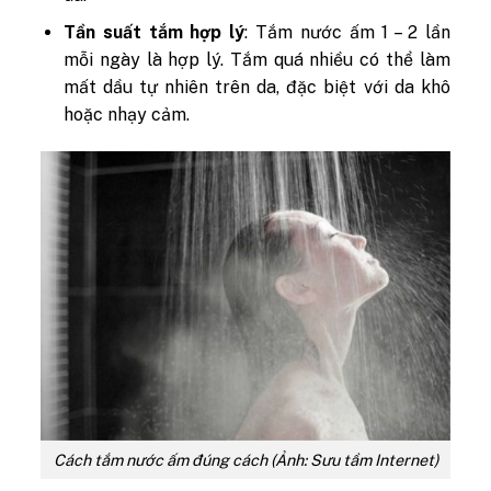
Tần suất tắm hợp lý
: Tắm nước ấm 1 – 2 lần
mỗi ngày là hợp lý. Tắm quá nhiều có thể làm
mất dầu tự nhiên trên da, đặc biệt với da khô
hoặc nhạy cảm.
Cách tắm nước ấm đúng cách (Ảnh: Sưu tầm Internet)