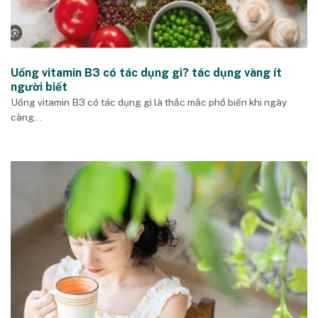
Uống vitamin B3 có tác dụng gì? tác dụng vàng ít
người biết
Uống vitamin B3 có tác dụng gì là thắc mắc phổ biến khi ngày
càng...