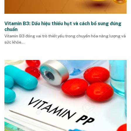
Vitamin B3: Dấu hiệu thiếu hụt và cách bổ sung đúng
chuẩn
Vitamin B3 đóng vai trò thiết yếu trong chuyển hóa năng lượng và
sức khỏe...