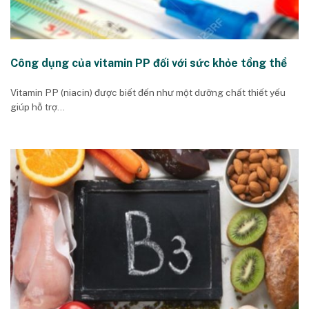
Công dụng của vitamin PP đối với sức khỏe tổng thể
Vitamin PP (niacin) được biết đến như một dưỡng chất thiết yếu
giúp hỗ trợ...