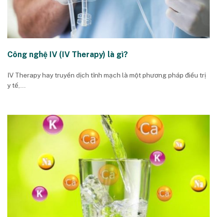
Công nghệ IV (IV Therapy) là gì?
IV Therapy hay truyền dịch tĩnh mạch là một phương pháp điều trị
y tế,...