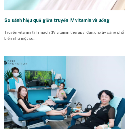
So sánh hiệu quả giữa truyền IV vitamin và uống
Truyền vitamin tĩnh mạch (IV vitamin therapy) đang ngày càng phổ
biến như một xu...