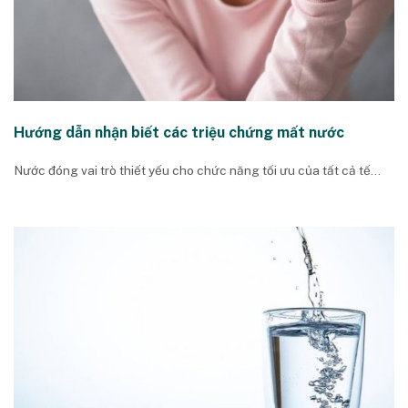
Hướng dẫn nhận biết các triệu chứng mất nước
Nước đóng vai trò thiết yếu cho chức năng tối ưu của tất cả tế...