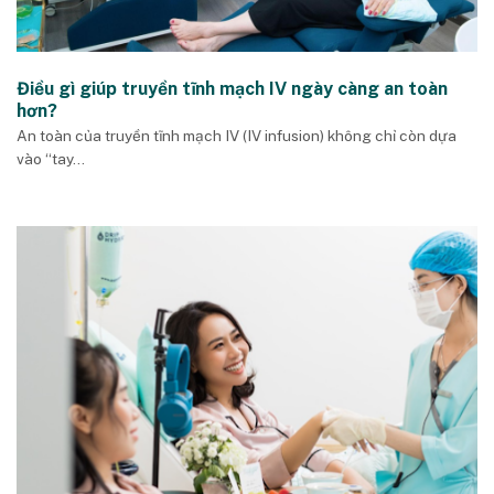
Điều gì giúp truyền tĩnh mạch IV ngày càng an toàn
hơn?
An toàn của truyền tĩnh mạch IV (IV infusion) không chỉ còn dựa
vào “tay...