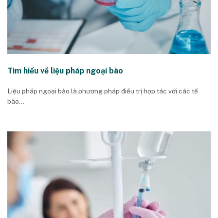
Tìm hiểu về liệu pháp ngoại bào
Liệu pháp ngoại bào là phương pháp điều trị hợp tác với các tế
bào...