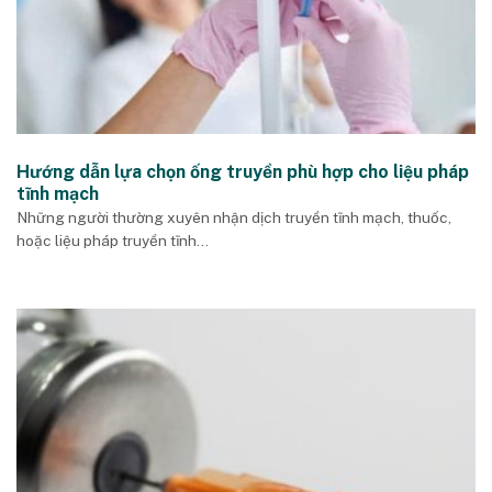
Hướng dẫn lựa chọn ống truyền phù hợp cho liệu pháp
tĩnh mạch
Những người thường xuyên nhận dịch truyền tĩnh mạch, thuốc,
hoặc liệu pháp truyền tĩnh...