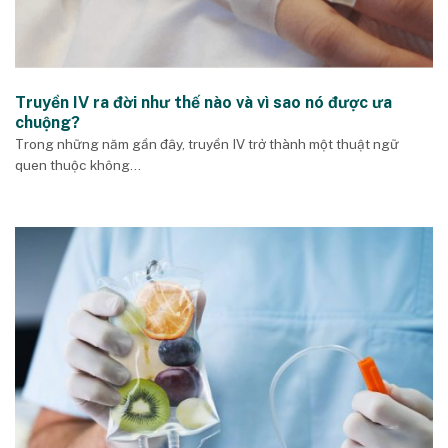
Truyền IV ra đời như thế nào và vì sao nó được ưa
chuộng?
Trong những năm gần đây, truyền IV trở thành một thuật ngữ
quen thuộc không...