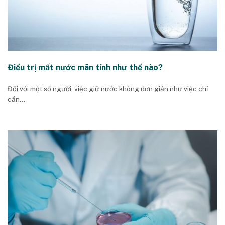
Điều trị mất nước mãn tính như thế nào?
Đối với một số người, việc giữ nước không đơn giản như việc chỉ
cần...