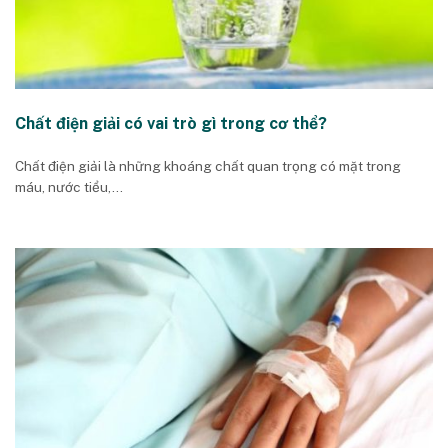
Chất điện giải có vai trò gì trong cơ thể?
Chất điện giải là những khoáng chất quan trọng có mặt trong
máu, nước tiểu,...