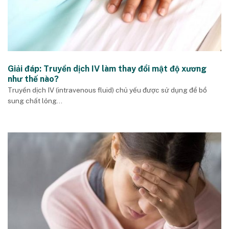
Giải đáp: Truyền dịch IV làm thay đổi mật độ xương
như thế nào?
Truyền dịch IV (intravenous fluid) chủ yếu được sử dụng để bổ
sung chất lỏng...