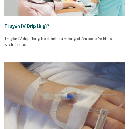
Truyền IV Drip là gì?
Truyền IV drip đang trở thành xu hướng chăm sóc sức khỏe –
wellness tại...