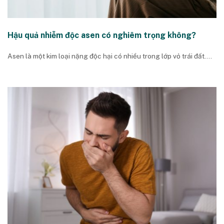
Hậu quả nhiễm độc asen có nghiêm trọng không?
Asen là một kim loại nặng độc hại có nhiều trong lớp vỏ trái đất....