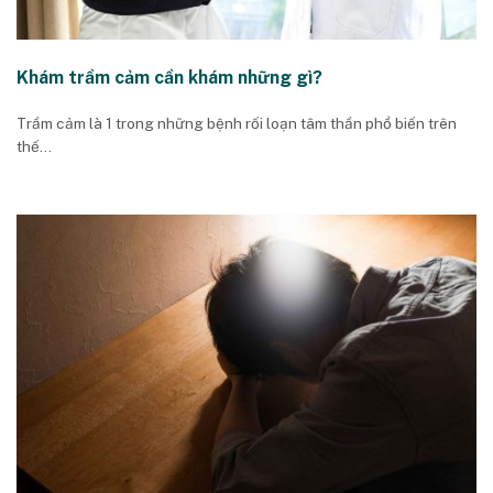
Khám trầm cảm cần khám những gì?
Trầm cảm là 1 trong những bệnh rối loạn tâm thần phổ biến trên
thế...