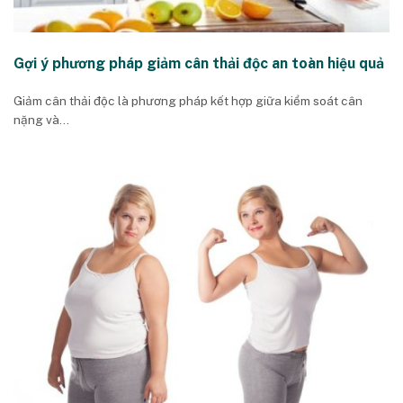
Gợi ý phương pháp giảm cân thải độc an toàn hiệu quả
Giảm cân thải độc là phương pháp kết hợp giữa kiểm soát cân
nặng và...