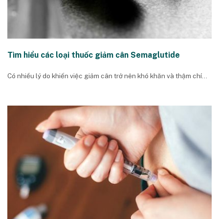
Tìm hiểu các loại thuốc giảm cân Semaglutide
Có nhiều lý do khiến việc giảm cân trở nên khó khăn và thậm chí...