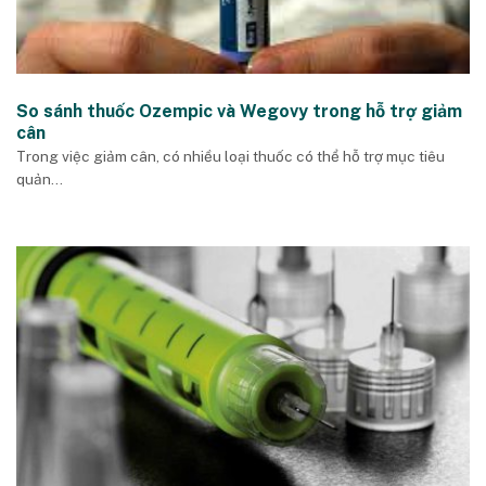
So sánh thuốc Ozempic và Wegovy trong hỗ trợ giảm
cân
Trong việc giảm cân, có nhiều loại thuốc có thể hỗ trợ mục tiêu
quản...