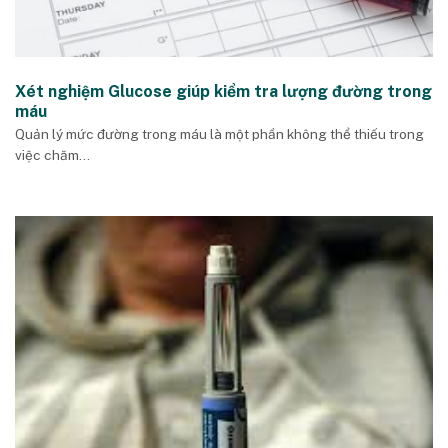
Xét nghiệm Glucose giúp kiểm tra lượng đường trong
máu
Quản lý mức đường trong máu là một phần không thể thiếu trong
việc chăm...