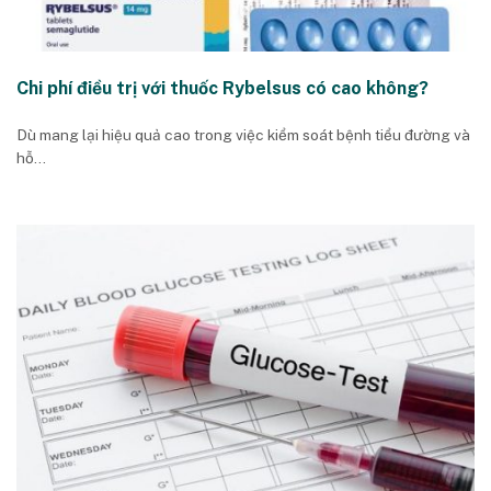
Chi phí điều trị với thuốc Rybelsus có cao không?
Dù mang lại hiệu quả cao trong việc kiểm soát bệnh tiểu đường và
hỗ...