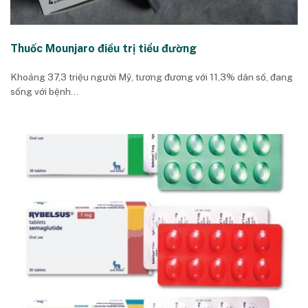
Thuốc Mounjaro điều trị tiểu đường
Khoảng 37,3 triệu người Mỹ, tương đương với 11,3% dân số, đang
sống với bệnh...