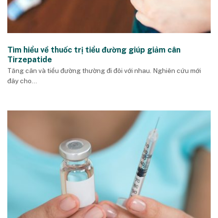
Tìm hiểu về thuốc trị tiểu đường giúp giảm cân
Tirzepatide
Tăng cân và tiểu đường thường đi đôi với nhau. Nghiên cứu mới
đây cho...