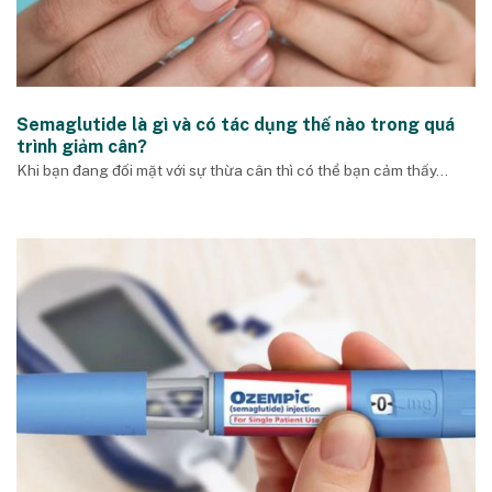
Semaglutide là gì và có tác dụng thế nào trong quá
trình giảm cân?
Khi bạn đang đối mặt với sự thừa cân thì có thể bạn cảm thấy...