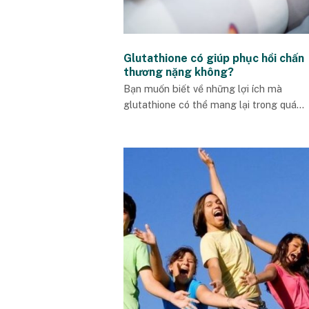
Glutathione có giúp phục hồi chấn
thương nặng không?
Bạn muốn biết về những lợi ích mà
glutathione có thể mang lại trong quá...