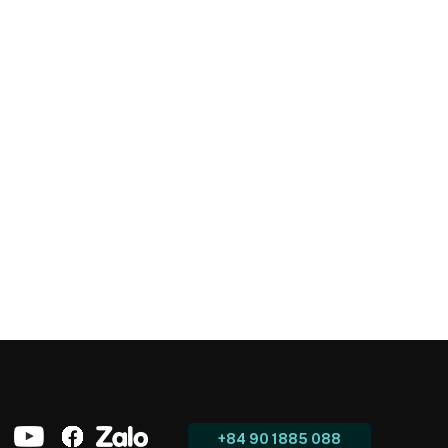
+84 90 1885 088