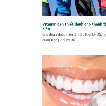
Vitamin cần thiết dành cho thanh t
niên
Giai đoạn thiếu niên là một thời kỳ đặc b
quan trọng đối với sự...