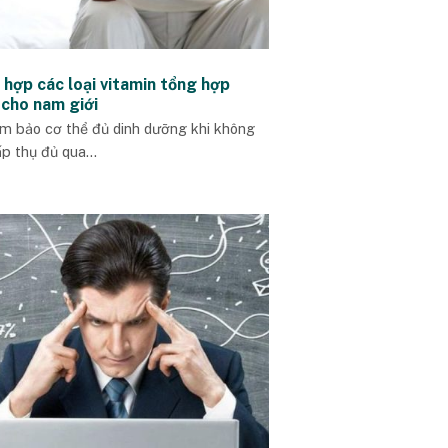
 hợp các loại vitamin tổng hợp
 cho nam giới
m bảo cơ thể đủ dinh dưỡng khi không
p thụ đủ qua...