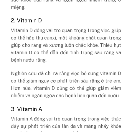
miệng.
2. Vitamin D
Vitamin D đóng vai trò quan trọng trong việc giúp
cơ thể hấp thụ canxi, một khoáng chất quan trọng
giúp cho răng và xương luôn chắc khỏe. Thiếu hụt
vitamin D có thể dẫn đến tình trạng sâu răng và
bệnh nướu răng.
Nghiên cứu đã chỉ ra rằng việc bổ sung vitamin D
có thể giảm nguy cơ phát triển sâu răng ở trẻ em.
Hơn nữa, vitamin D cũng có thể giúp giảm viêm
nhiễm và ngăn ngừa các bệnh liên quan đến nướu.
3. Vitamin A
Vitamin A đóng vai trò quan trọng trong việc thúc
đẩy sự phát triển của làn da và màng nhầy khỏe