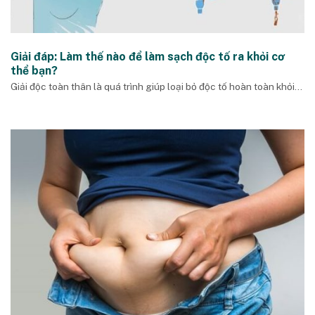
Giải đáp: Làm thế nào để làm sạch độc tố ra khỏi cơ
thể bạn?
Giải độc toàn thân là quá trình giúp loại bỏ độc tố hoàn toàn khỏi...