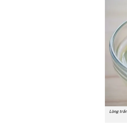
Lòng trắn