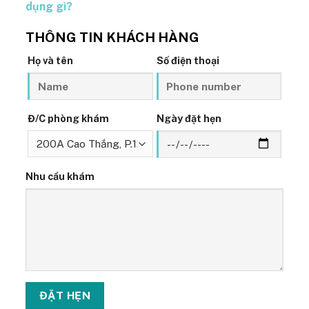
dụng gì?
THÔNG TIN KHÁCH HÀNG
Họ và tên
Số điện thoại
Đ/C phòng khám
Ngày đặt hẹn
Nhu cầu khám