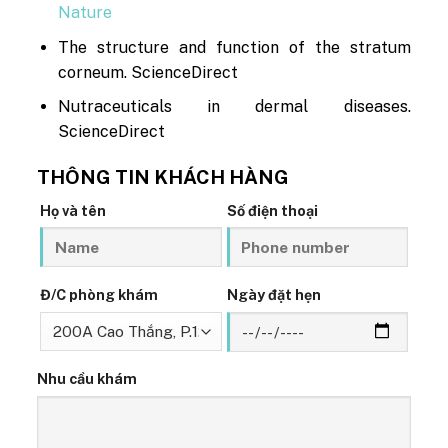
Nature
The structure and function of the stratum
corneum. ScienceDirect
Nutraceuticals in dermal diseases.
ScienceDirect
THÔNG TIN KHÁCH HÀNG
Họ và tên
Số điện thoại
Đ/C phòng khám
Ngày đặt hẹn
Nhu cầu khám