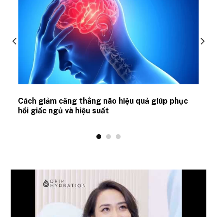
ủ
Cách giảm căng thẳng não hiệu quả giúp phục
hồi giấc ngủ và hiệu suất