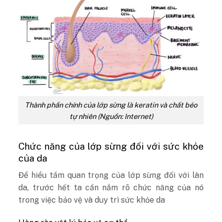
Thành phần chính của lớp sừng là keratin và chất béo
tự nhiên (Nguồn: Internet)
Chức năng của lớp sừng đối với sức khỏe
của da
Để hiểu tầm quan trọng của lớp sừng đối với làn
da, trước hết ta cần nắm rõ chức năng của nó
trong việc bảo vệ và duy trì sức khỏe da